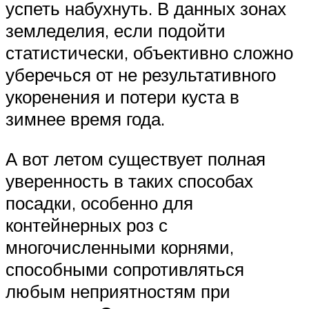
успеть набухнуть. В данных зонах
земледелия, если подойти
статистически, объективно сложно
уберечься от не результативного
укоренения и потери куста в
зимнее время года.
А вот летом существует полная
уверенность в таких способах
посадки, особенно для
контейнерных роз с
многочисленными корнями,
способными сопротивляться
любым неприятностям при