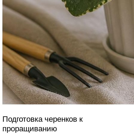
Подготовка черенков к
проращиванию