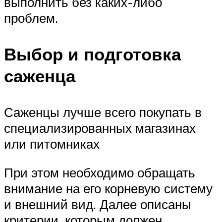
выполнить без каких-либо
проблем.
Выбор и подготовка
саженца
Саженцы лучше всего покупать в
специализированных магазинах
или питомниках
При этом необходимо обращать
внимание на его корневую систему
и внешний вид. Далее описаны
критерии, которым должен