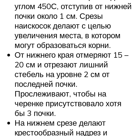
углом 450С, отступив от нижней
почки около 1 см. Срезы
наискосок делают с целью
увеличения места, в котором
могут образоваться корни.
От нижнего края отмеряют 15 –
20 см и отрезают лишний
стебель на уровне 2 см от
последней почки.
Прослеживают, чтобы на
черенке присутствовало хотя
бы 3 почки.
На нижнем срезе делают
крестообразный надрез и