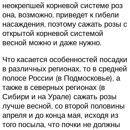
неокрепшей корневой системе роз
она, возможно, приведет к гибели
насаждения, поэтому сажать розы с
открытой корневой системой
весной можно и даже нужно.
Что касается особенностей посадки
в различных регионах, то в средней
полосе России (в Подмосковье), а
также в северных регионах (в
Сибири и на Урале) сажать розы
лучше весной, со второй половины
апреля и до конца мая, исходя из
того посыла, что почки не должны