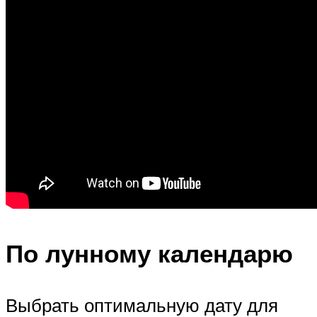
По лунному календарю
Выбрать оптимальную дату для