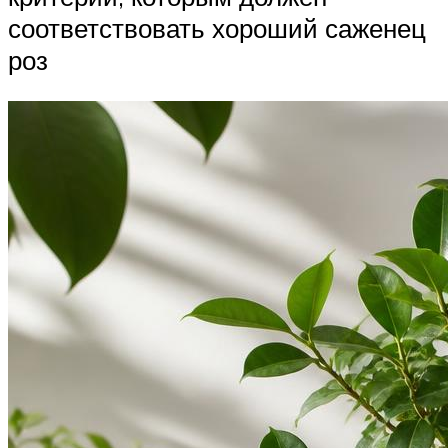
соответствовать хороший саженец
роз