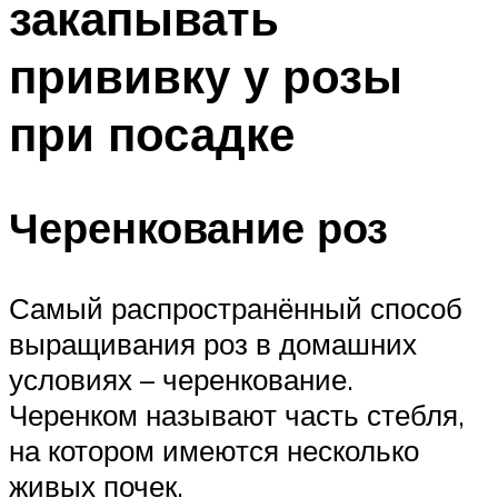
закапывать
прививку у розы
при посадке
Черенкование роз
Самый распространённый способ
выращивания роз в домашних
условиях – черенкование.
Черенком называют часть стебля,
на котором имеются несколько
живых почек.