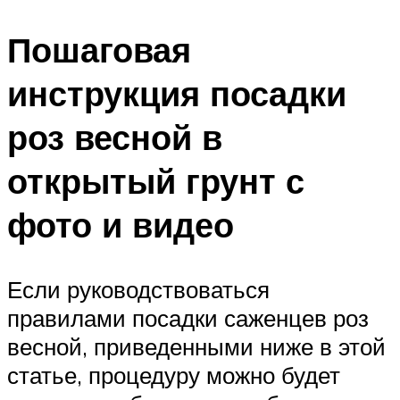
Пошаговая
инструкция посадки
роз весной в
открытый грунт с
фото и видео
Если руководствоваться
правилами посадки саженцев роз
весной, приведенными ниже в этой
статье, процедуру можно будет