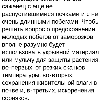
саженец с еще не
распустившимися почками и с не
очень длинными побегами. Чтобы
решить вопрос о предохранении
молодых побегов от заморозков,
вполне разумно будет
использовать укрывной материал
или мульчу для защиты растения,
во-первых, от резких скачков
температуры, во-вторых,
сохранения живительной влаги в
почве и, в-третьих, искоренения
сорняков.