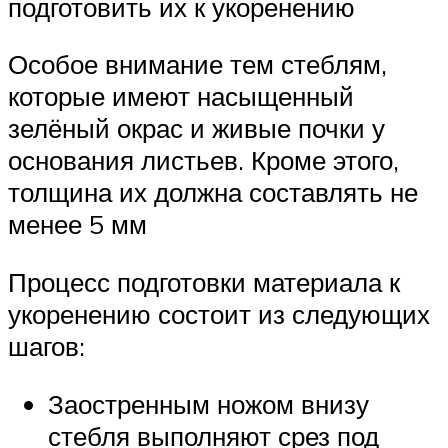
подготовить их к укоренению
Особое внимание тем стеблям,
которые имеют насыщенный
зелёный окрас и живые почки у
основания листьев. Кроме этого,
толщина их должна составлять не
менее 5 мм
Процесс подготовки материала к
укоренению состоит из следующих
шагов:
Заостренным ножом внизу
стебля выполняют срез под