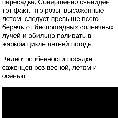
пересадке. Совершенно очевиден
тот факт, что розы, высаженные
летом, следует превыше всего
беречь от беспощадных солнечных
лучей и обильно поливать в
жарком цикле летней погоды.
Видео: особенности посадки
саженцев роз весной, летом и
осенью