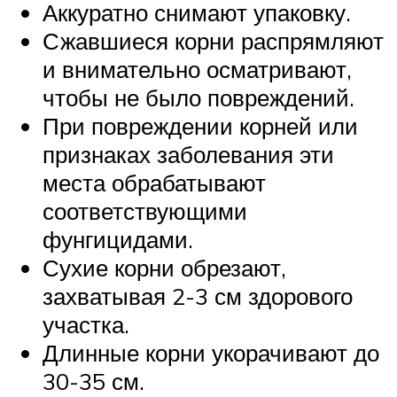
Аккуратно снимают упаковку.
Сжавшиеся корни распрямляют
и внимательно осматривают,
чтобы не было повреждений.
При повреждении корней или
признаках заболевания эти
места обрабатывают
соответствующими
фунгицидами.
Сухие корни обрезают,
захватывая 2-3 см здорового
участка.
Длинные корни укорачивают до
30-35 см.