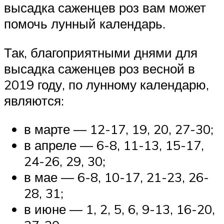
высадка саженцев роз вам может
помочь лунный календарь.
Так, благоприятными днями для
высадка саженцев роз весной в
2019 году, по лунному календарю,
являются:
в марте — 12-17, 19, 20, 27-30;
в апреле — 6-8, 11-13, 15-17,
24-26, 29, 30;
в мае — 6-8, 10-17, 21-23, 26-
28, 31;
в июне — 1, 2, 5, 6, 9-13, 16-20,