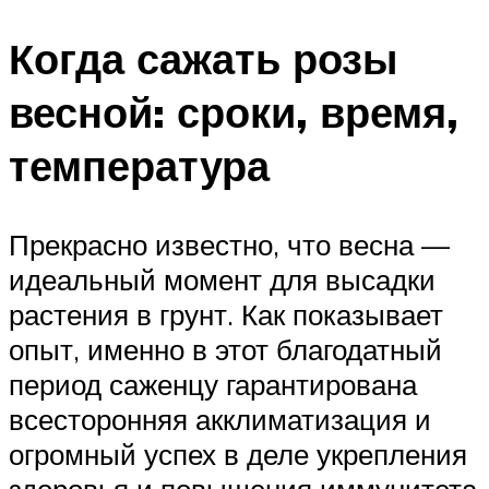
Когда сажать розы
весной: сроки, время,
температура
Прекрасно известно, что весна —
идеальный момент для высадки
растения в грунт. Как показывает
опыт, именно в этот благодатный
период саженцу гарантирована
всесторонняя акклиматизация и
огромный успех в деле укрепления
здоровья и повышения иммунитета