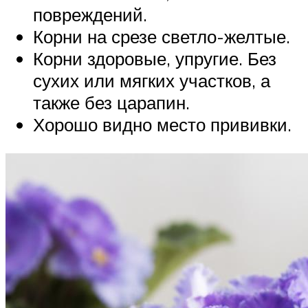
повреждений.
Корни на срезе светло-желтые.
Корни здоровые, упругие. Без
сухих или мягких участков, а
также без царапин.
Хорошо видно место прививки.