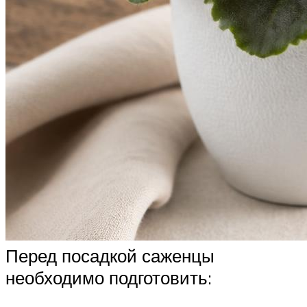
Перед посадкой саженцы
необходимо подготовить: