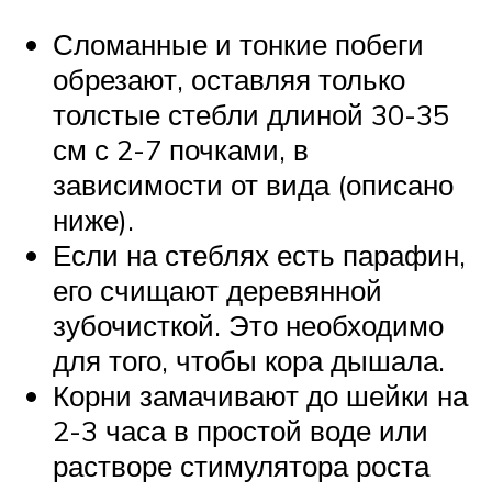
Сломанные и тонкие побеги
обрезают, оставляя только
толстые стебли длиной 30-35
см с 2-7 почками, в
зависимости от вида (описано
ниже).
Если на стеблях есть парафин,
его счищают деревянной
зубочисткой. Это необходимо
для того, чтобы кора дышала.
Корни замачивают до шейки на
2-3 часа в простой воде или
растворе стимулятора роста