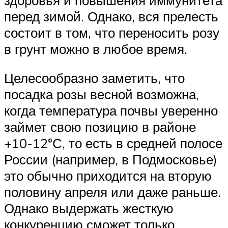
перед зимой. Однако, вся прелесть
состоит в том, что переносить розу
в грунт можно в любое время.
Целесообразно заметить, что
посадка розы весной возможна,
когда температура почвы уверенно
займет свою позицию в районе
+10-12°С, то есть в средней полосе
России (например, в Подмосковье)
это обычно приходится на вторую
половину апреля или даже раньше.
Однако выдержать жесткую
конкуренцию сможет только