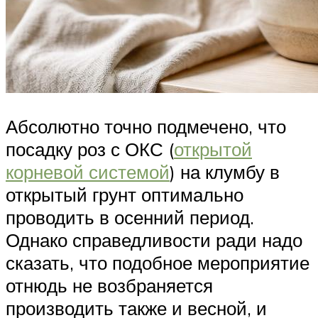
Абсолютно точно подмечено, что
посадку роз с ОКС (
открытой
корневой системой
) на клумбу в
открытый грунт оптимально
проводить в осенний период.
Однако справедливости ради надо
сказать, что подобное мероприятие
отнюдь не возбраняется
производить также и весной, и