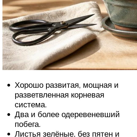
Хорошо развитая, мощная и
разветвленная корневая
система.
Два и более одеревеневший
побега.
Листья зелёные, без пятен и