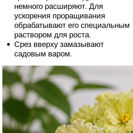
немного расширяют. Для
ускорения проращивания
обрабатывают его специальным
раствором для роста.
Срез вверху замазывают
садовым варом.