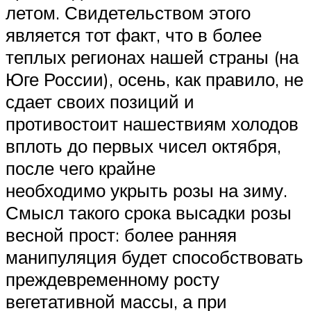
летом. Свидетельством этого
является тот факт, что в более
теплых регионах нашей страны (на
Юге России), осень, как правило, не
сдает своих позиций и
противостоит нашествиям холодов
вплоть до первых чисел октября,
после чего крайне
необходимо укрыть розы на зиму.
Смысл такого срока высадки розы
весной прост: более ранняя
манипуляция будет способствовать
преждевременному росту
вегетативной массы, а при