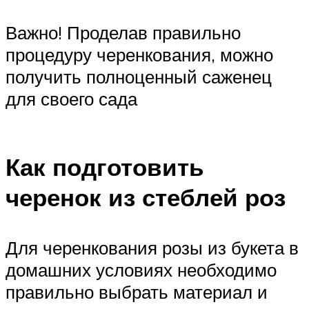
Важно! Проделав правильно
процедуру черенкования, можно
получить полноценный саженец
для своего сада
Как подготовить
черенок из стеблей роз
Для черенкования розы из букета в
домашних условиях необходимо
правильно выбрать материал и