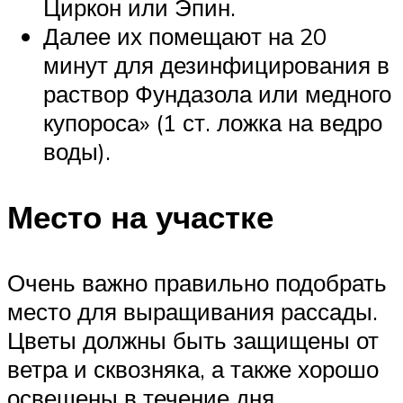
Циркон или Эпин.
Далее их помещают на 20
минут для дезинфицирования в
раствор Фундазола или медного
купороса» (1 ст. ложка на ведро
воды).
Место на участке
Очень важно правильно подобрать
место для выращивания рассады.
Цветы должны быть защищены от
ветра и сквозняка, а также хорошо
освещены в течение дня