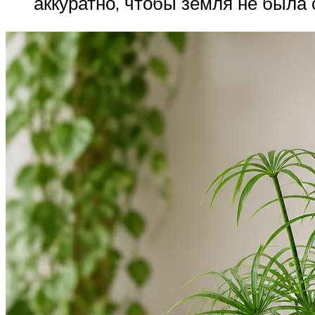
аккуратно, чтобы земля не была