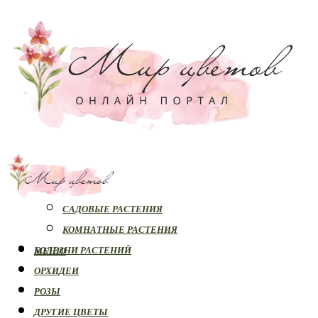
РАСТЕНИЯ
САДОВЫЕ РАСТЕНИЯ
КОМНАТНЫЕ РАСТЕНИЯ
БОЛЕЗНИ РАСТЕНИЙ
МЕНЮ
ОРХИДЕИ
РОЗЫ
ДРУГИЕ ЦВЕТЫ