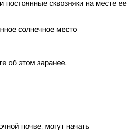
и постоянные сквозняки на месте ее
енное солнечное место
е об этом заранее.
очной почве, могут начать