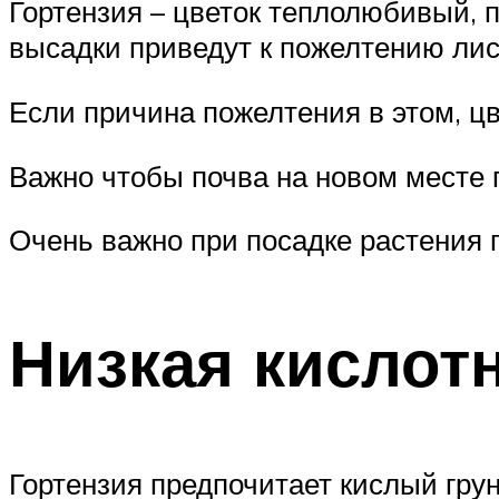
Гортензия – цветок теплолюбивый, 
высадки приведут к пожелтению лист
Если причина пожелтения в этом, ц
Важно чтобы почва на новом месте
Очень важно при посадке растения 
Низкая кислот
Гортензия предпочитает кислый грун