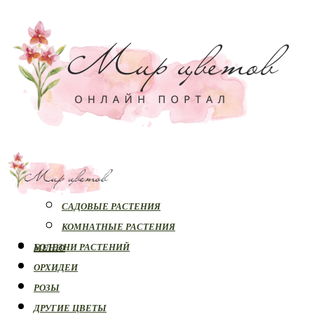
РАСТЕНИЯ
САДОВЫЕ РАСТЕНИЯ
КОМНАТНЫЕ РАСТЕНИЯ
БОЛЕЗНИ РАСТЕНИЙ
МЕНЮ
ОРХИДЕИ
РОЗЫ
ДРУГИЕ ЦВЕТЫ