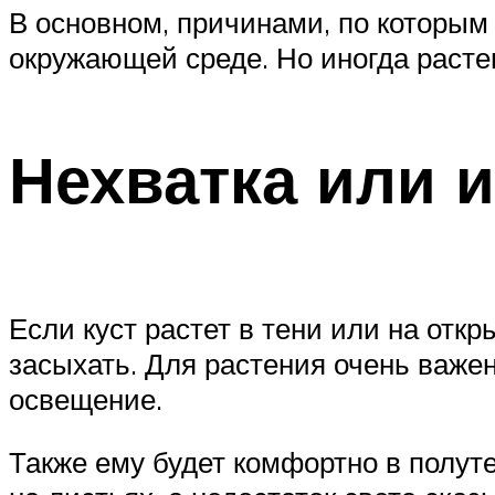
В основном, причинами, по которым
окружающей среде. Но иногда раст
Нехватка или и
Если куст растет в тени или на откр
засыхать. Для растения очень важен
освещение.
Также ему будет комфортно в полут