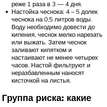
реже 1 раза в 3 — 4 дня.
Настойка чеснока: 4 – 5 долек
чеснока на 0,5 литров воды.
Воду необходимо довести до
кипения, чеснок мелко нарезать
или выжать. Затем чеснок
заливают кипятком и
настаивают не менее четырех
часов. Настой фильтруют и
неразбавленным наносят
кисточкой на листья.
Группа риска: какие