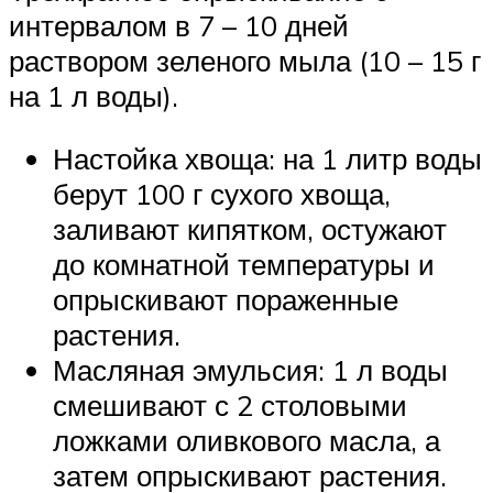
интервалом в 7 – 10 дней
раствором зеленого мыла (10 – 15 г
на 1 л воды).
Настойка хвоща: на 1 литр воды
берут 100 г сухого хвоща,
заливают кипятком, остужают
до комнатной температуры и
опрыскивают пораженные
растения.
Масляная эмульсия: 1 л воды
смешивают с 2 столовыми
ложками оливкового масла, а
затем опрыскивают растения.