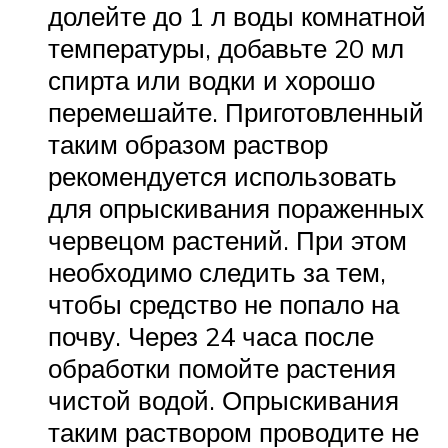
долейте до 1 л воды комнатной
температуры, добавьте 20 мл
спирта или водки и хорошо
перемешайте. Приготовленный
таким образом раствор
рекомендуется использовать
для опрыскивания пораженных
червецом растений. При этом
необходимо следить за тем,
чтобы средство не попало на
почву. Через 24 часа после
обработки помойте растения
чистой водой. Опрыскивания
таким раствором проводите не