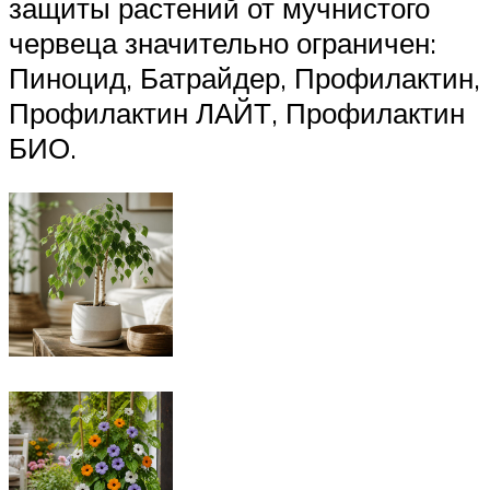
защиты растений от мучнистого
червеца значительно ограничен:
Пиноцид, Батрайдер, Профилактин,
Профилактин ЛАЙТ, Профилактин
БИО.