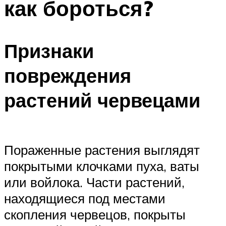
как бороться?
Признаки
повреждения
растений червецами
Пораженные растения выглядят
покрытыми клочками пуха, ваты
или войлока. Части растений,
находящиеся под местами
скопления червецов, покрыты