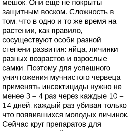
мешок. Они еще не покрыты
защитным воском. Сложность в
том, что в одно и то же время на
растении, как правило,
сосуществуют особи разной
степени развития: яйца, личинки
разных возрастов и взрослые
самки. Поэтому для успешного
уничтожения мучнистого червеца
применять инсектициды нужно не
менее 3 – 4 раз через каждые 10 –
14 дней, каждый раз убивая только
что появившихся молодых личинок.
Сейчас круг препаратов для