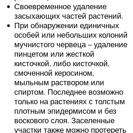
Своевременное удаление
засыхающих частей растений.
При обнаружении единичных
особей или небольших колоний
мучнистого червеца – удаление
пинцетом или жесткой
кисточкой, либо кисточкой,
смоченной керосином,
мыльным раствором или
спиртом. Последнее возможно
только на растениях с толстым
плотным эпидермисом и без
воскового слоя. Заселенные
участки также можно протереть