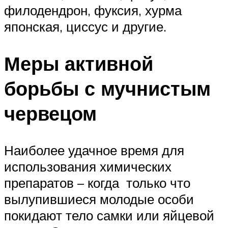
филодендрон, фуксия, хурма
японская, циссус и другие.
Меры активной
борьбы с мучнистым
червецом
Наиболее удачное время для
использования химических
препаратов – когда только что
вылупившиеся молодые особи
покидают тело самки или яйцевой