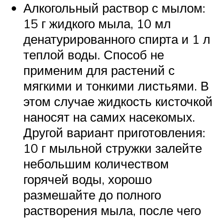
Алкогольный раствор с мылом:
15 г жидкого мыла, 10 мл
денатурированного спирта и 1 л
теплой воды. Способ не
применим для растений с
мягкими и тонкими листьями. В
этом случае жидкость кисточкой
наносят на самих насекомых.
Другой вариант приготовления:
10 г мыльной стружки залейте
небольшим количеством
горячей воды, хорошо
размешайте до полного
растворения мыла, после чего