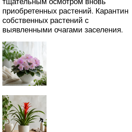
тщательным осмотром вновь
приобретенных растений. Карантин
собственных растений с
выявленными очагами заселения.