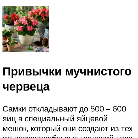
Привычки мучнистого
червеца
Самки откладывают до 500 – 600
яиц в специальный яйцевой
мешок, который они создают из тех