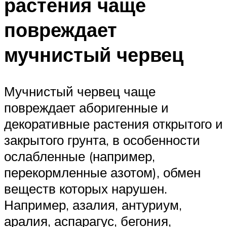
растения чаще
повреждает
мучнистый червец
Мучнистый червец чаще
повреждает аборигенные и
декоративные растения открытого и
закрытого грунта, в особенности
ослабленные (например,
перекормленные азотом), обмен
веществ которых нарушен.
Например, азалия, антуриум,
аралия, аспарагус, бегония,