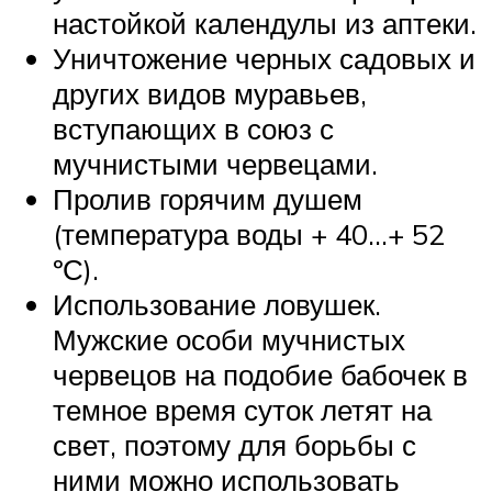
настойкой календулы из аптеки.
Уничтожение черных садовых и
других видов муравьев,
вступающих в союз с
мучнистыми червецами.
Пролив горячим душем
(температура воды + 40…+ 52
ºС).
Использование ловушек.
Мужские особи мучнистых
червецов на подобие бабочек в
темное время суток летят на
свет, поэтому для борьбы с
ними можно использовать