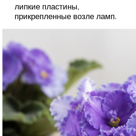
липкие пластины,
прикрепленные возле ламп.