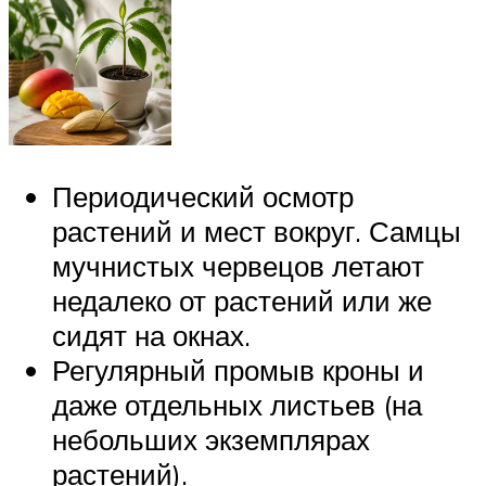
Периодический осмотр
растений и мест вокруг. Самцы
мучнистых червецов летают
недалеко от растений или же
сидят на окнах.
Регулярный промыв кроны и
даже отдельных листьев (на
небольших экземплярах
растений).