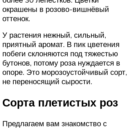
окрашены в розово-вишнёвый
оттенок.
У растения нежный, сильный,
приятный аромат. В пик цветения
побеги склоняются под тяжестью
бутонов, потому роза нуждается в
опоре. Это морозоустойчивый сорт,
не переносящий сырости.
Сорта плетистых роз
Предлагаем вам знакомство с