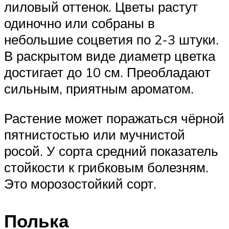
лиловый оттенок. Цветы растут
одиночно или собраны в
небольшие соцветия по 2-3 штуки.
В раскрытом виде диаметр цветка
достигает до 10 см. Преобладают
сильным, приятным ароматом.
Растение может поражаться чёрной
пятнистостью или мучнистой
росой. У сорта средний показатель
стойкости к грибковым болезням.
Это морозостойкий сорт.
Полька