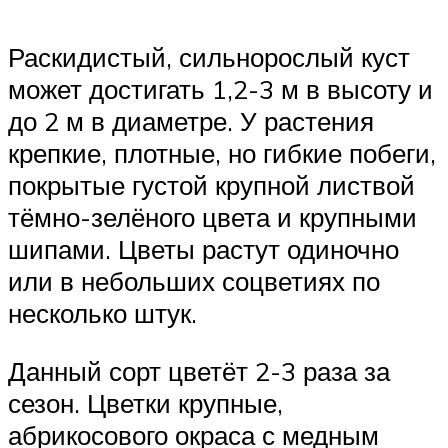
Раскидистый, сильнорослый куст
может достигать 1,2-3 м в высоту и
до 2 м в диаметре. У растения
крепкие, плотные, но гибкие побеги,
покрытые густой крупной листвой
тёмно-зелёного цвета и крупными
шипами. Цветы растут одиночно
или в небольших соцветиях по
несколько штук.
Данный сорт цветёт 2-3 раза за
сезон. Цветки крупные,
абрикосового окраса с медным