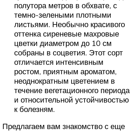
полутора метров в обхвате, с
темно-зелеными плотными
листьями. Необычно красивого
оттенка сиреневые махровые
цветки диаметром до 10 см
собраны в соцветия. Этот сорт
отличается интенсивным
ростом, приятным ароматом,
неоднократным цветением в
течение вегетационного периода
и относительной устойчивостью
к болезням.
Предлагаем вам знакомство с еще