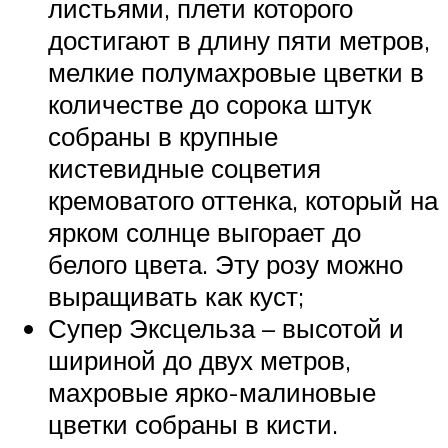
листьями, плети которого
достигают в длину пяти метров,
мелкие полумахровые цветки в
количестве до сорока штук
собраны в крупные
кистевидные соцветия
кремоватого оттенка, который на
ярком солнце выгорает до
белого цвета. Эту розу можно
выращивать как куст;
Супер Эксцельза – высотой и
шириной до двух метров,
махровые ярко-малиновые
цветки собраны в кисти.