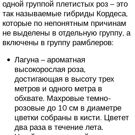
одной группой плетистых роз – это
так называемые гибриды Кордеса,
которые по непонятным причинам
не выделены в отдельную группу, а
включены в группу рамблеров:
Лагуна – ароматная
высокорослая роза,
достигающая в высоту трех
метров и одного метра в
обхвате. Махровые темно-
розовые до 10 см в диаметре
цветки собраны в кисти. Цветет
два раза в течение лета.