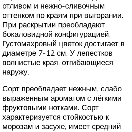
отливом и нежно-сливочным
оттенком по краям при выгорании.
При раскрытии преобладают
бокаловидной конфигурацией.
Густомахровый цветок достигает в
диаметре 7-12 см. У лепестков
волнистые края, отгибающиеся
наружу.
Сорт преобладает нежным, слабо
выраженным ароматом с лёгкими
фруктовыми нотками. Сорт
характеризуется стойкостью к
морозам и засухе, имеет средний