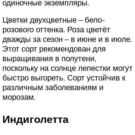
одиночные экземпляры.
Цветки двухцветные – бело-
розового оттенка. Роза цветёт
дважды за сезон – в июне и в июле.
Этот сорт рекомендован для
выращивания в полутени,
поскольку на солнце лепестки могут
быстро выгореть. Сорт устойчив к
различным заболеваниям и
морозам.
Индиголетта