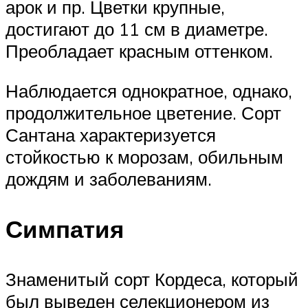
арок и пр. Цветки крупные,
достигают до 11 см в диаметре.
Преобладает красным оттенком.
Наблюдается однократное, однако,
продолжительное цветение. Сорт
Сантана характеризуется
стойкостью к морозам, обильным
дождям и заболеваниям.
Симпатия
Знаменитый сорт Кордеса, который
был выведен селекционером из