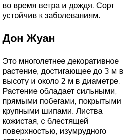
во время ветра и дождя. Сорт
устойчив к заболеваниям.
Дон Жуан
Это многолетнее декоративное
растение, достигающее до 3 м в
высоту и около 2 м в диаметре.
Растение обладает сильными,
прямыми побегами, покрытыми
крупными шипами. Листва
кожистая, с блестящей
поверхностью, изумрудного