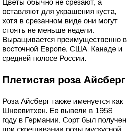
Цветы обычно не срезают, а
оставляют для украшения куста,
хотя в срезанном виде они могут
стоять не меньше недели.
Выращивается преимущественно в
восточной Европе, США, Канаде и
средней полосе России.
Плетистая роза Айсберг
Роза Айсберг также именуется как
Шнеевитхен. Ее вывели в 1958
году в Германии. Сорт был получен
при скрещивании розы мускусной