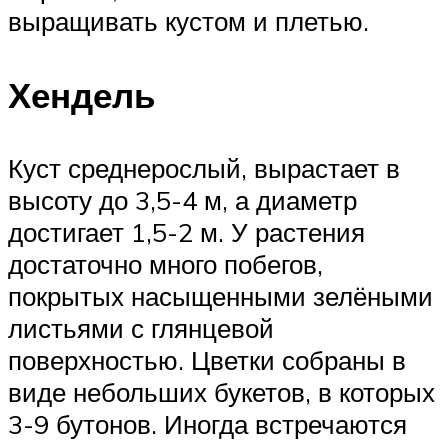
выращивать кустом и плетью.
Хендель
Куст среднерослый, вырастает в
высоту до 3,5-4 м, а диаметр
достигает 1,5-2 м. У растения
достаточно много побегов,
покрытых насыщенными зелёными
листьями с глянцевой
поверхностью. Цветки собраны в
виде небольших букетов, в которых
3-9 бутонов. Иногда встречаются