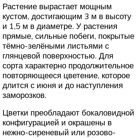
Растение вырастает мощным
кустом, достигающим 3 м в высоту
и 1,5 м в диаметре. У растения
прямые, сильные побеги, покрытые
тёмно-зелёными листьями с
глянцевой поверхностью. Для
сорта характерно продолжительное
повторяющееся цветение, которое
длится с июня и до наступления
заморозков.
Цветки преобладают бокаловидной
конфигурацией и окрашены в
нежно-сиреневый или розово-