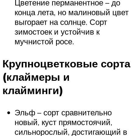
Цветение перманентное – до
конца лета, но малиновый цвет
выгорает на солнце. Сорт
зимостоек и устойчив к
мучнистой росе.
Крупноцветковые сорта
(клаймеры и
клайминги)
Эльф – сорт сравнительно
новый, куст прямостоячий,
сильнорослый, достигающий в