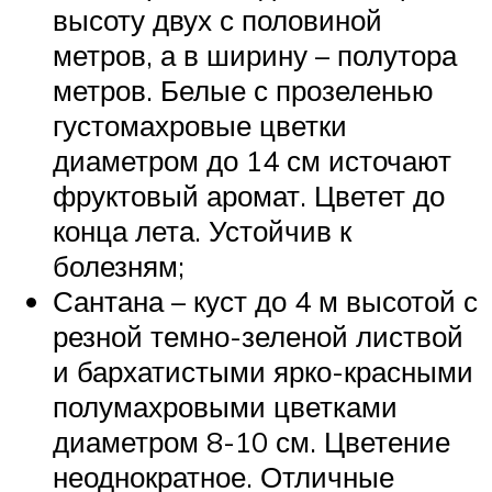
высоту двух с половиной
метров, а в ширину – полутора
метров. Белые с прозеленью
густомахровые цветки
диаметром до 14 см источают
фруктовый аромат. Цветет до
конца лета. Устойчив к
болезням;
Сантана – куст до 4 м высотой с
резной темно-зеленой листвой
и бархатистыми ярко-красными
полумахровыми цветками
диаметром 8-10 см. Цветение
неоднократное. Отличные