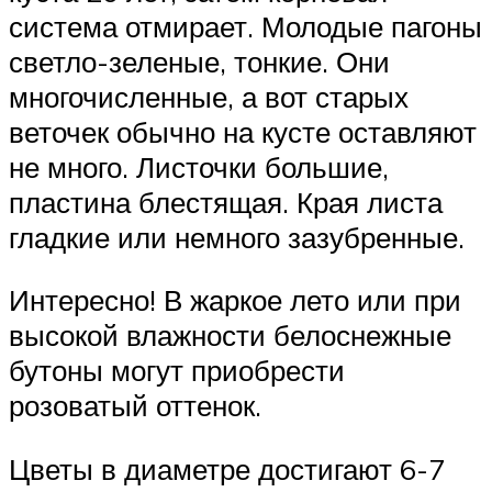
система отмирает. Молодые пагоны
светло-зеленые, тонкие. Они
многочисленные, а вот старых
веточек обычно на кусте оставляют
не много. Листочки большие,
пластина блестящая. Края листа
гладкие или немного зазубренные.
Интересно! В жаркое лето или при
высокой влажности белоснежные
бутоны могут приобрести
розоватый оттенок.
Цветы в диаметре достигают 6-7