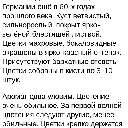
Германии ещё в 60-х годах
прошлого века. Куст ветвистый,
сильнорослый, покрыт ярко-
зелёной блестящей листвой.
Цветки махровые, бокаловидные,
окрашены в ярко-красный оттенок.
Присутствуют бархатные отсветы.
Цветки собраны в кисти по 3-10
штук.
Аромат едва уловим. Цветение
очень обильное. За первой волной
цветения следуют другие, менее
обильные. Цветки крепко держатся