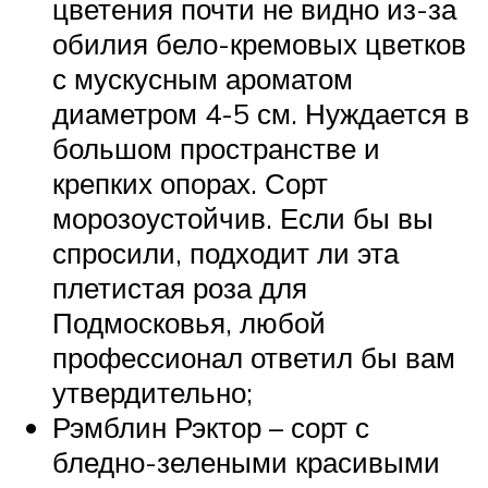
цветения почти не видно из-за
обилия бело-кремовых цветков
с мускусным ароматом
диаметром 4-5 см. Нуждается в
большом пространстве и
крепких опорах. Сорт
морозоустойчив. Если бы вы
спросили, подходит ли эта
плетистая роза для
Подмосковья, любой
профессионал ответил бы вам
утвердительно;
Рэмблин Рэктор – сорт с
бледно-зелеными красивыми