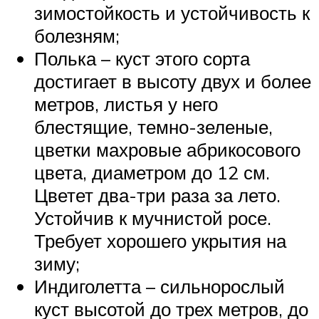
зимостойкость и устойчивость к
болезням;
Полька – куст этого сорта
достигает в высоту двух и более
метров, листья у него
блестящие, темно-зеленые,
цветки махровые абрикосового
цвета, диаметром до 12 см.
Цветет два-три раза за лето.
Устойчив к мучнистой росе.
Требует хорошего укрытия на
зиму;
Индиголетта – сильнорослый
куст высотой до трех метров, до