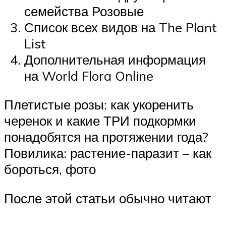
семейства Розовые
Список всех видов на The Plant
List
Дополнительная информация
на World Flora Online
Плетистые розы: как укоренить
черенок и какие ТРИ подкормки
понадобятся на протяжении года?
Повилика: растение-паразит – как
бороться, фото
После этой статьи обычно читают