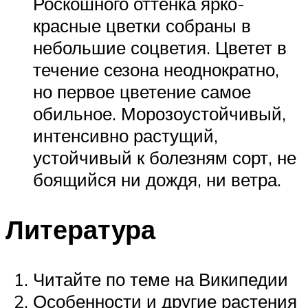
Роскошного оттенка ярко-
красные цветки собраны в
небольшие соцветия. Цветет в
течение сезона неоднократно,
но первое цветение самое
обильное. Морозоустойчивый,
интенсивно растущий,
устойчивый к болезням сорт, не
боящийся ни дождя, ни ветра.
Литература
Читайте по теме на Википедии
Особенности и другие растения