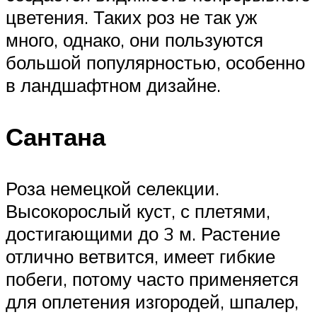
цветения. Таких роз не так уж
много, однако, они пользуются
большой популярностью, особенно
в ландшафтном дизайне.
Сантана
Роза немецкой селекции.
Высокорослый куст, с плетями,
достигающими до 3 м. Растение
отлично ветвится, имеет гибкие
побеги, потому часто применяется
для оплетения изгородей, шпалер,