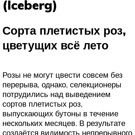
(Iceberg)
Сорта плетистых роз,
цветущих всё лето
Розы не могут цвести совсем без
перерыва, однако, селекционеры
потрудились над выведением
сортов плетистых роз,
выпускающих бутоны в течение
нескольких месяцев. В результате
создаётся видимость непрерывного