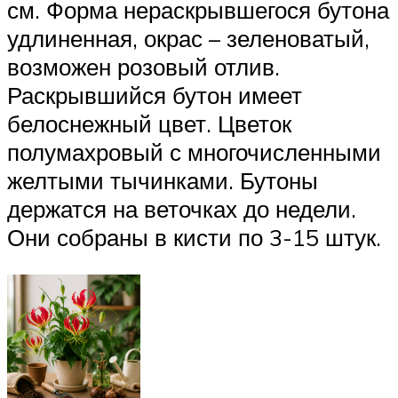
см. Форма нераскрывшегося бутона
удлиненная, окрас – зеленоватый,
возможен розовый отлив.
Раскрывшийся бутон имеет
белоснежный цвет. Цветок
полумахровый с многочисленными
желтыми тычинками. Бутоны
держатся на веточках до недели.
Они собраны в кисти по 3-15 штук.