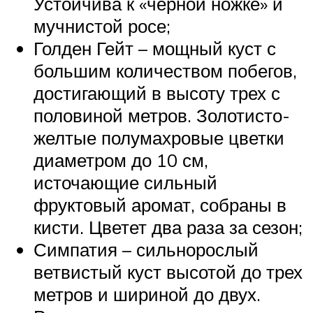
Устойчива к «черной ножке» и
мучнистой росе;
Голден Гейт – мощный куст с
большим количеством побегов,
достигающий в высоту трех с
половиной метров. Золотисто-
желтые полумахровые цветки
диаметром до 10 см,
источающие сильный
фруктовый аромат, собраны в
кисти. Цветет два раза за сезон;
Симпатия – сильнорослый
ветвистый куст высотой до трех
метров и шириной до двух.