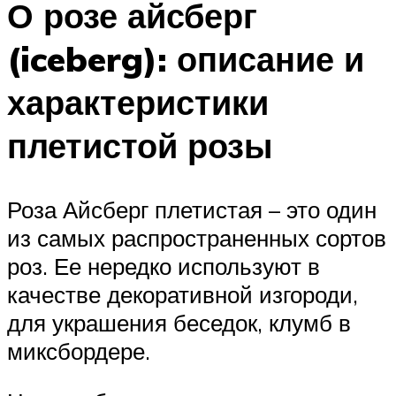
О розе айсберг
(iceberg): описание и
характеристики
плетистой розы
Роза Айсберг плетистая – это один
из самых распространенных сортов
роз. Ее нередко используют в
качестве декоративной изгороди,
для украшения беседок, клумб в
миксбордере.