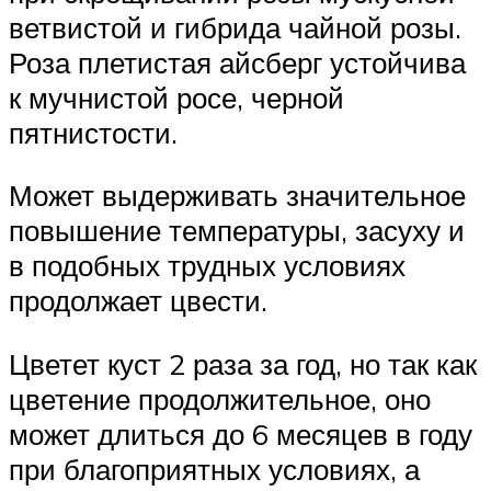
ветвистой и гибрида чайной розы.
Роза плетистая айсберг устойчива
к мучнистой росе, черной
пятнистости.
Может выдерживать значительное
повышение температуры, засуху и
в подобных трудных условиях
продолжает цвести.
Цветет куст 2 раза за год, но так как
цветение продолжительное, оно
может длиться до 6 месяцев в году
при благоприятных условиях, а