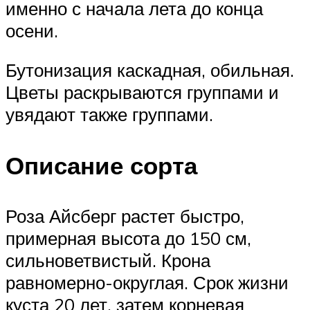
именно с начала лета до конца
осени.
Бутонизация каскадная, обильная.
Цветы раскрываются группами и
увядают также группами.
Описание сорта
Роза Айсберг растет быстро,
примерная высота до 150 см,
сильноветвистый. Крона
равномерно-округлая. Срок жизни
куста 20 лет, затем корневая