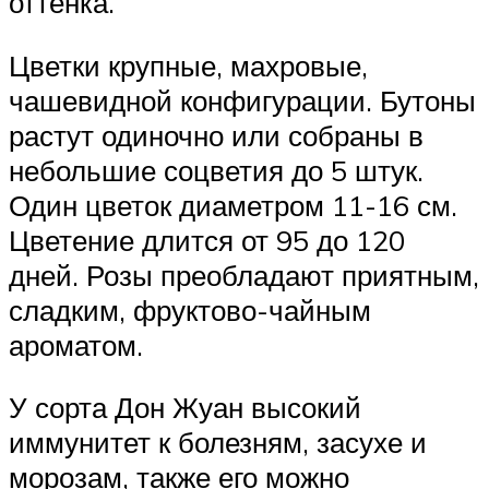
оттенка.
Цветки крупные, махровые,
чашевидной конфигурации. Бутоны
растут одиночно или собраны в
небольшие соцветия до 5 штук.
Один цветок диаметром 11-16 см.
Цветение длится от 95 до 120
дней. Розы преобладают приятным,
сладким, фруктово-чайным
ароматом.
У сорта Дон Жуан высокий
иммунитет к болезням, засухе и
морозам, также его можно