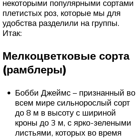
некоторыми популярными сортами
плетистых роз, которые мы для
удобства разделили на группы.
Итак:
Мелкоцветковые сорта
(рамблеры)
Бобби Джеймс – признанный во
всем мире сильнорослый сорт
до 8 м в высоту с шириной
кроны до 3 м, с ярко-зелеными
листьями, которых во время