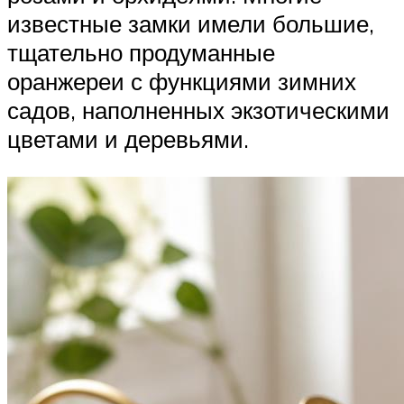
известные замки имели большие,
тщательно продуманные
оранжереи с функциями зимних
садов, наполненных экзотическими
цветами и деревьями.