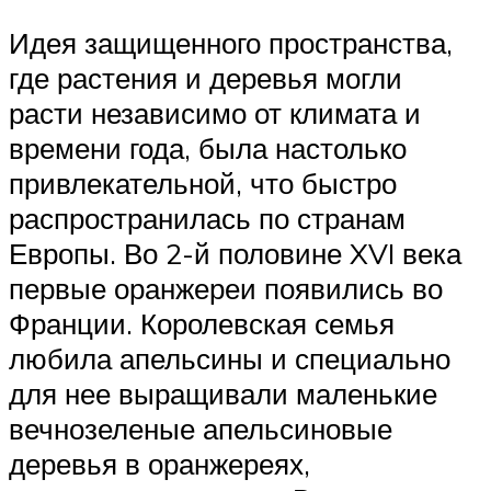
Идея защищенного пространства,
где растения и деревья могли
расти независимо от климата и
времени года, была настолько
привлекательной, что быстро
распространилась по странам
Европы. Во 2-й половине XVI века
первые оранжереи появились во
Франции. Королевская семья
любила апельсины и специально
для нее выращивали маленькие
вечнозеленые апельсиновые
деревья в оранжереях,