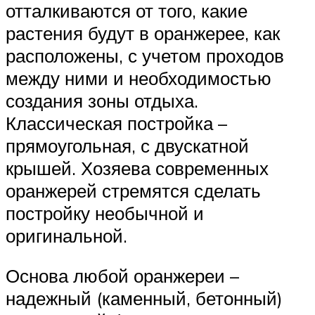
отталкиваются от того, какие
растения будут в оранжерее, как
расположены, с учетом проходов
между ними и необходимостью
создания зоны отдыха.
Классическая постройка –
прямоугольная, с двускатной
крышей. Хозяева современных
оранжерей стремятся сделать
постройку необычной и
оригинальной.
Основа любой оранжереи –
надежный (каменный, бетонный)