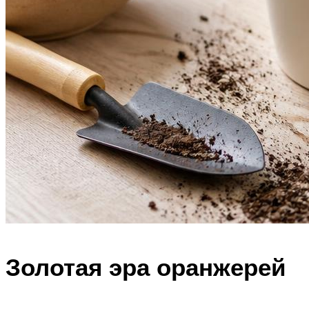
Золотая эра оранжерей