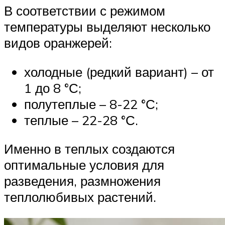
В соответствии с режимом
температуры выделяют несколько
видов оранжерей:
холодные (редкий вариант) – от
1 до 8 °С;
полутеплые – 8-22 °С;
теплые – 22-28 °С.
Именно в теплых создаются
оптимальные условия для
разведения, размножения
теплолюбивых растений.