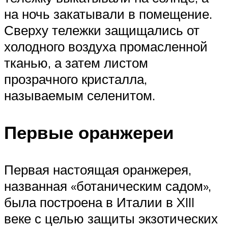
на ночь закатывали в помещение.
Сверху тележки защищались от
холодного воздуха промасленной
тканью, а затем листом
прозрачного кристалла,
называемым селенитом.
Первые оранжереи
Первая настоящая оранжерея,
названная «ботаническим садом»,
была построена в Италии в XIII
веке с целью защиты экзотических