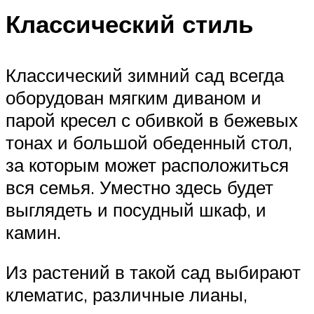
Классический стиль
Классический зимний сад всегда
оборудован мягким диваном и
парой кресел с обивкой в бежевых
тонах и большой обеденный стол,
за которым может расположиться
вся семья. Уместно здесь будет
выглядеть и посудный шкаф, и
камин.
Из растений в такой сад выбирают
клематис, различные лианы,