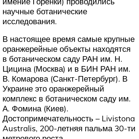
имение Горенки) проводились
научные ботанические
исследования.
В настоящее время самые крупные
оранжерейные объекты находятся
в ботаническом саду РАН им. Н.
Цицина (Москва) и в БИН РАН им.
В. Комарова (Санкт-Петербург). В
Украине это оранжерейный
комплекс в ботаническом саду им.
А. Фомина (Киев).
Достопримечательность – Livistona
Australis, 200-летняя пальма 30-ти
метрового роста.