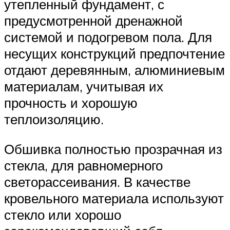
утепленный фундамент, с
предусмотренной дренажной
системой и подогревом пола. Для
несущих конструкций предпочтение
отдают деревянным, алюминиевым
материалам, учитывая их
прочность и хорошую
теплоизоляцию.
Обшивка полностью прозрачная из
стекла, для равномерного
светорассеивания. В качестве
кровельного материала используют
стекло или хорошо