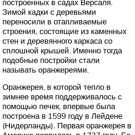
построенных в садах Версаля.
Зимой кадки с деревьями
переносили в отапливаемые
строения, состоящие из каменных
стен и деревянного каркаса со
сплошной крышей. Именно тогда
подобные постройки стали
называть оранжереями.
Оранжерея, в которой тепло в
зимнее время поддерживалось с
помощью печек, впервые была
построена в 1599 году в Лейдене
(Нидерланды). Первая оранжерея в