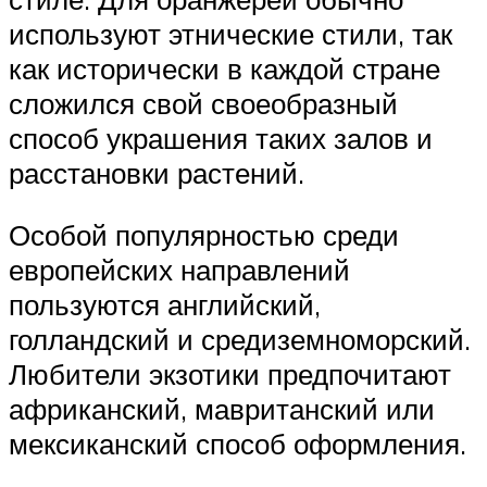
используют этнические стили, так
как исторически в каждой стране
сложился свой своеобразный
способ украшения таких залов и
расстановки растений.
Особой популярностью среди
европейских направлений
пользуются английский,
голландский и средиземноморский.
Любители экзотики предпочитают
африканский, мавританский или
мексиканский способ оформления.