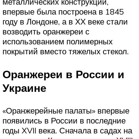
металлических конструкций,
впервые была построена в 1845
году в Лондоне, а в ХХ веке стали
возводить оранжереи с
использованием полимерных
покрытий вместо тяжелых стекол.
Оранжереи в России и
Украине
«Оранжерейные палаты» впервые
появились в России в последние
годы XVII века. Сначала в садах на