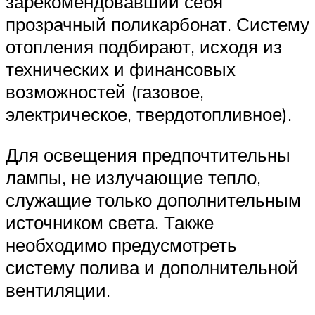
зарекомендовавший себя
прозрачный поликарбонат. Систему
отопления подбирают, исходя из
технических и финансовых
возможностей (газовое,
электрическое, твердотопливное).
Для освещения предпочтительны
лампы, не излучающие тепло,
служащие только дополнительным
источником света. Также
необходимо предусмотреть
систему полива и дополнительной
вентиляции.