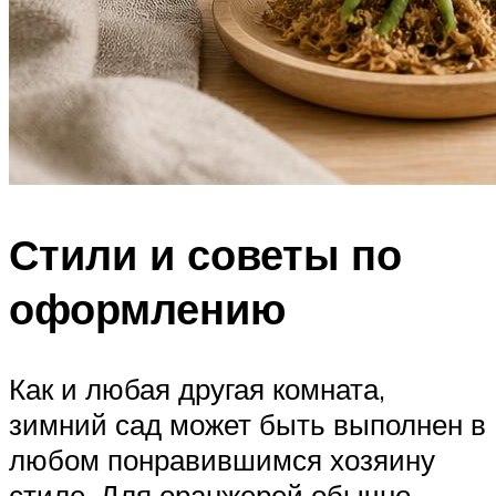
Стили и советы по
оформлению
Как и любая другая комната,
зимний сад может быть выполнен в
любом понравившимся хозяину
стиле. Для оранжерей обычно