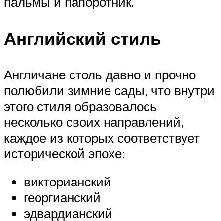
пальмы и папоротник.
Английский стиль
Англичане столь давно и прочно
полюбили зимние сады, что внутри
этого стиля образовалось
несколько своих направлений,
каждое из которых соответствует
исторической эпохе:
викторианский
георгианский
эдвардианский