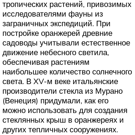
тропических растений, привозимых
исследователями фауны из
заграничных экспедиций. При
постройке оранжерей древние
садоводы учитывали естественное
движение небесного светила,
обеспечивая растениям
наибольшее количество солнечного
света. В XV-м веке итальянские
производители стекла из Мурано
(Венеция) придумали, как его
можно использовать для создания
стеклянных крыш в оранжереях и
других тепличных сооружениях.