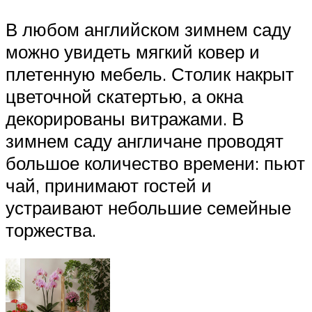
В любом английском зимнем саду
можно увидеть мягкий ковер и
плетенную мебель. Столик накрыт
цветочной скатертью, а окна
декорированы витражами. В
зимнем саду англичане проводят
большое количество времени: пьют
чай, принимают гостей и
устраивают небольшие семейные
торжества.