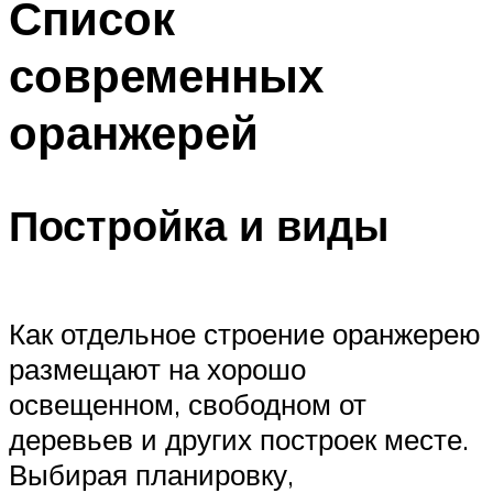
Список
современных
оранжерей
Постройка и виды
Как отдельное строение оранжерею
размещают на хорошо
освещенном, свободном от
деревьев и других построек месте.
Выбирая планировку,