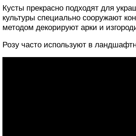
Кусты прекрасно подходят для укра
культуры специально сооружают кон
методом декорируют арки и изгород
Розу часто используют в ландшафт