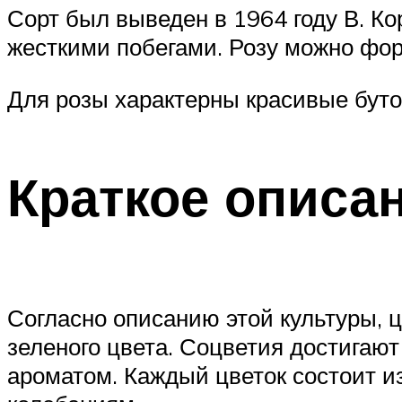
Сорт был выведен в 1964 году В. Ко
жесткими побегами. Розу можно фо
Для розы характерны красивые бут
Краткое описан
Согласно описанию этой культуры, ц
зеленого цвета. Соцветия достигаю
ароматом. Каждый цветок состоит и