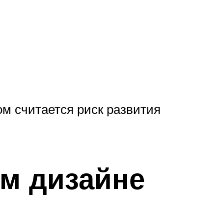
м считается риск развития
м дизайне