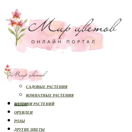
РАСТЕНИЯ
САДОВЫЕ РАСТЕНИЯ
КОМНАТНЫЕ РАСТЕНИЯ
БОЛЕЗНИ РАСТЕНИЙ
МЕНЮ
ОРХИДЕИ
РОЗЫ
ДРУГИЕ ЦВЕТЫ