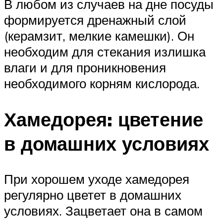
В любом из случаев на дне посуды
формируется дренажный слой
(керамзит, мелкие камешки). Он
необходим для стекания излишка
влаги и для проникновения
необходимого корням кислорода.
Хамедорея: цветение
в домашних условиях
При хорошем уходе хамедорея
регулярно цветет в домашних
условиях. Зацветает она в самом