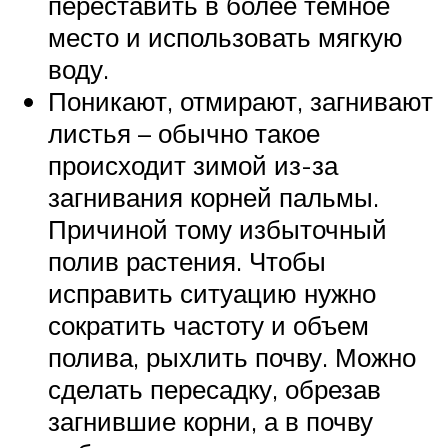
переставить в более темное
место и использовать мягкую
воду.
Поникают, отмирают, загнивают
листья – обычно такое
происходит зимой из-за
загнивания корней пальмы.
Причиной тому избыточный
полив растения. Чтобы
исправить ситуацию нужно
сократить частоту и объем
полива, рыхлить почву. Можно
сделать пересадку, обрезав
загнившие корни, а в почву