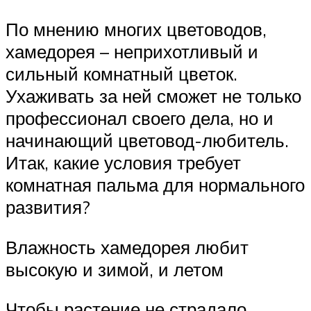
По мнению многих цветоводов,
хамедорея – неприхотливый и
сильный комнатный цветок.
Ухаживать за ней сможет не только
профессионал своего дела, но и
начинающий цветовод-любитель.
Итак, какие условия требует
комнатная пальма для нормального
развития?
Влажность хамедорея любит
высокую и зимой, и летом
Чтобы растение не страдало,