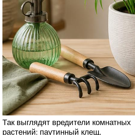
Так выглядят вредители комнатных
растений: паутинный клещ,