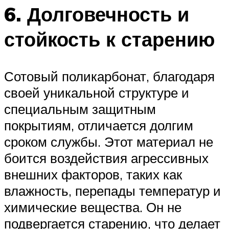
6. Долговечность и
стойкость к старению
Сотовый поликарбонат, благодаря
своей уникальной структуре и
специальным защитным
покрытиям, отличается долгим
сроком службы. Этот материал не
боится воздействия агрессивных
внешних факторов, таких как
влажность, перепады температур и
химические вещества. Он не
подвергается старению, что делает