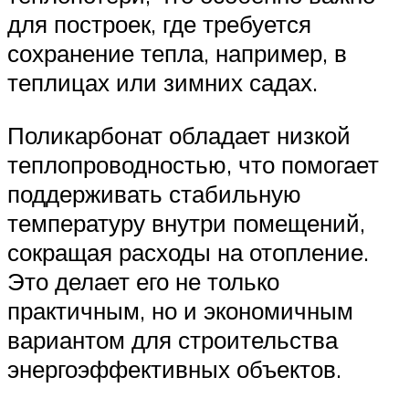
для построек, где требуется
сохранение тепла, например, в
теплицах или зимних садах.
Поликарбонат обладает низкой
теплопроводностью, что помогает
поддерживать стабильную
температуру внутри помещений,
сокращая расходы на отопление.
Это делает его не только
практичным, но и экономичным
вариантом для строительства
энергоэффективных объектов.