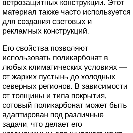
ветрозащитных конструкций. Этот
материал также часто используется
для создания световых и
рекламных конструкций.
Его свойства позволяют
использовать поликарбонат в
любых климатических условиях —
от жарких пустынь до холодных
северных регионов. В зависимости
от толщины и типа покрытия,
сотовый поликарбонат может быть
адаптирован под различные
задачи, что делает его