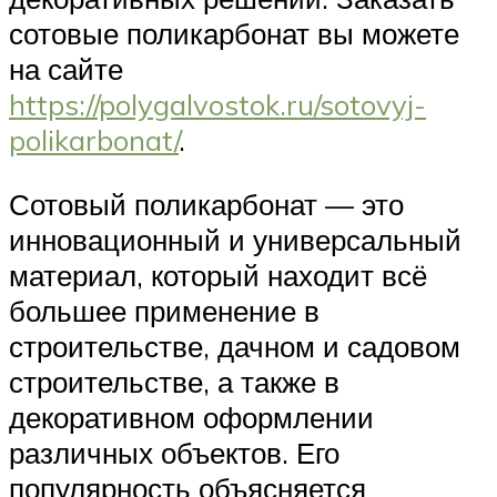
сотовые поликарбонат вы можете
на сайте
https://polygalvostok.ru/sotovyj-
polikarbonat/
.
Сотовый поликарбонат — это
инновационный и универсальный
материал, который находит всё
большее применение в
строительстве, дачном и садовом
строительстве, а также в
декоративном оформлении
различных объектов. Его
популярность объясняется