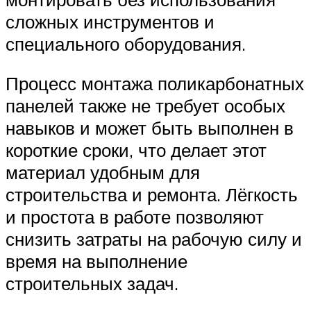
сложных инструментов и
специального оборудования.
Процесс монтажа поликарбонатных
панелей также не требует особых
навыков и может быть выполнен в
короткие сроки, что делает этот
материал удобным для
строительства и ремонта. Лёгкость
и простота в работе позволяют
снизить затраты на рабочую силу и
время на выполнение
строительных задач.