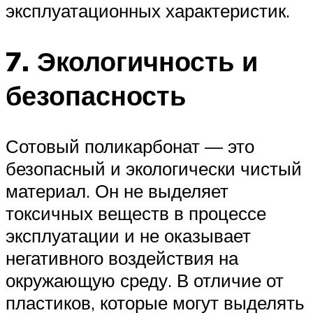
эксплуатационных характеристик.
7. Экологичность и
безопасность
Сотовый поликарбонат — это
безопасный и экологически чистый
материал. Он не выделяет
токсичных веществ в процессе
эксплуатации и не оказывает
негативного воздействия на
окружающую среду. В отличие от
пластиков, которые могут выделять