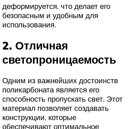
деформируется, что делает его
безопасным и удобным для
использования.
2. Отличная
светопроницаемость
Одним из важнейших достоинств
поликарбоната является его
способность пропускать свет. Этот
материал позволяет создавать
конструкции, которые
обеспечивают оптимальное