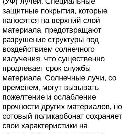
(УФ) лучей. Специальные
защитные покрытия, которые
наносятся на верхний слой
материала, предотвращают
разрушение структуры под
воздействием солнечного
излучения, что существенно
продлевает срок службы
материала. Солнечные лучи, со
временем, могут вызывать
пожелтение и ослабление
прочности других материалов, но
сотовый поликарбонат сохраняет
свои характеристики на