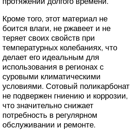
протяжении долгого времени.
Кроме того, этот материал не
боится влаги, не ржавеет и не
теряет своих свойств при
температурных колебаниях, что
делает его идеальным для
использования в регионах с
суровыми климатическими
условиями. Сотовый поликарбонат
не подвержен гниению и коррозии,
что значительно снижает
потребность в регулярном
обслуживании и ремонте.