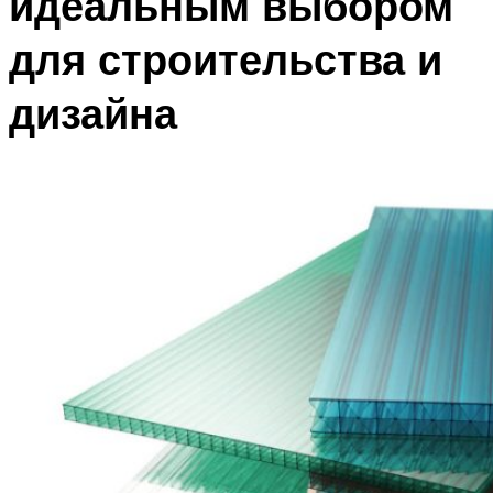
идеальным выбором
для строительства и
дизайна