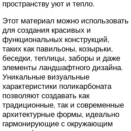
пространству уют и тепло.
Этот материал можно использовать
для создания красивых и
функциональных конструкций,
таких как павильоны, козырьки,
беседки, теплицы, заборы и даже
элементы ландшафтного дизайна.
Уникальные визуальные
характеристики поликарбоната
позволяют создавать как
традиционные, так и современные
архитектурные формы, идеально
гармонирующие с окружающим