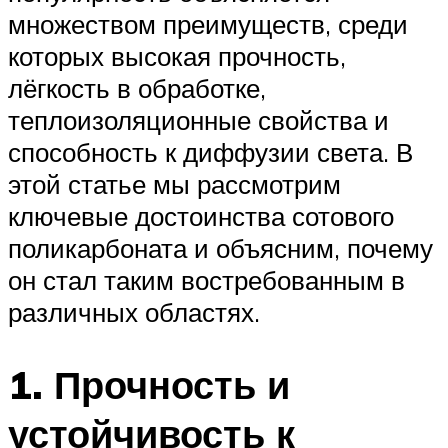
множеством преимуществ, среди
которых высокая прочность,
лёгкость в обработке,
теплоизоляционные свойства и
способность к диффузии света. В
этой статье мы рассмотрим
ключевые достоинства сотового
поликарбоната и объясним, почему
он стал таким востребованным в
различных областях.
1. Прочность и
устойчивость к