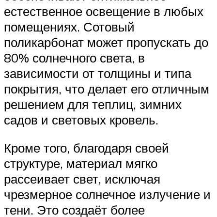
естественное освещение в любых
помещениях. Сотовый
поликарбонат может пропускать до
80% солнечного света, в
зависимости от толщины и типа
покрытия, что делает его отличным
решением для теплиц, зимних
садов и световых кровель.
Кроме того, благодаря своей
структуре, материал мягко
рассеивает свет, исключая
чрезмерное солнечное излучение и
тени. Это создаёт более