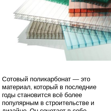
Сотовый поликарбонат — это
материал, который в последние
годы становится всё более
популярным в строительстве и
дизайне. Он сочетает в себе