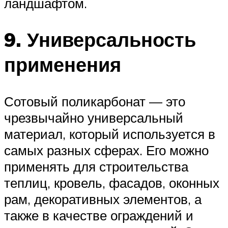
ландшафтом.
9. Универсальность
применения
Сотовый поликарбонат — это
чрезвычайно универсальный
материал, который используется в
самых разных сферах. Его можно
применять для строительства
теплиц, кровель, фасадов, оконных
рам, декоративных элементов, а
также в качестве ограждений и