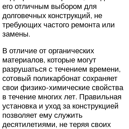
его отличным выбором для
долговечных конструкций, не
требующих частого ремонта или
замены.
В отличие от органических
материалов, которые могут
разрушаться с течением времени,
сотовый поликарбонат сохраняет
свои физико-химические свойства
в течение многих лет. Правильная
установка и уход за конструкцией
позволяет ему служить
десятилетиями, не теряя своих