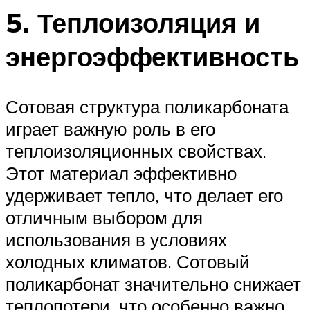
5. Теплоизоляция и
энергоэффективность
Сотовая структура поликарбоната
играет важную роль в его
теплоизоляционных свойствах.
Этот материал эффективно
удерживает тепло, что делает его
отличным выбором для
использования в условиях
холодных климатов. Сотовый
поликарбонат значительно снижает
теплопотери, что особенно важно