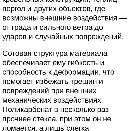
пергол и других объектов, где
возможны внешние воздействия —
от града и сильного ветра до
ударов и случайных повреждений.
Сотовая структура материала
обеспечивает ему гибкость и
способность к деформации, что
помогает избежать трещин и
повреждений при внешних
механических воздействиях.
Поликарбонат в несколько раз
прочнее стекла, при этом он не
ломается, а лишь слегка