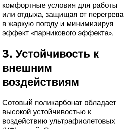
комфортные условия для работы
или отдыха, защищая от перегрева
в жаркую погоду и минимизируя
эффект «парникового эффекта».
3. Устойчивость к
внешним
воздействиям
Сотовый поликарбонат обладает
высокой устойчивостью к
воздействию ультрафиолетовых