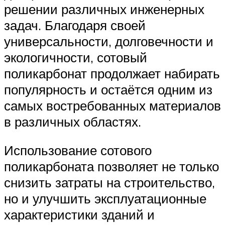
решении различных инженерных
задач. Благодаря своей
универсальности, долговечности и
экологичности, сотовый
поликарбонат продолжает набирать
популярность и остаётся одним из
самых востребованных материалов
в различных областях.
Использование сотового
поликарбоната позволяет не только
снизить затраты на строительство,
но и улучшить эксплуатационные
характеристики зданий и