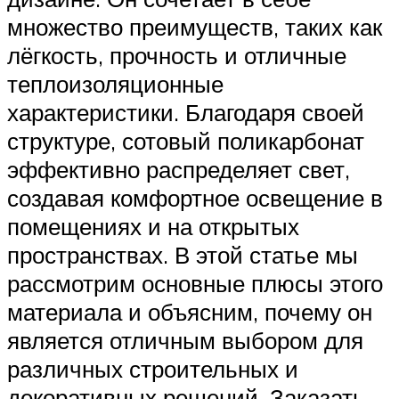
множество преимуществ, таких как
лёгкость, прочность и отличные
теплоизоляционные
характеристики. Благодаря своей
структуре, сотовый поликарбонат
эффективно распределяет свет,
создавая комфортное освещение в
помещениях и на открытых
пространствах. В этой статье мы
рассмотрим основные плюсы этого
материала и объясним, почему он
является отличным выбором для
различных строительных и
декоративных решений. Заказать