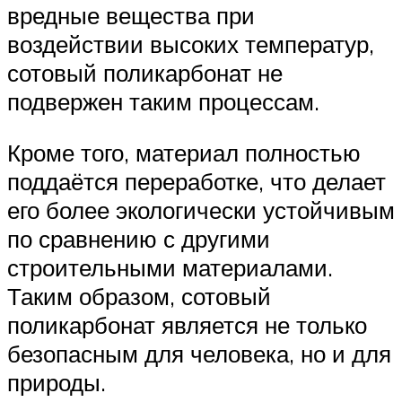
вредные вещества при
воздействии высоких температур,
сотовый поликарбонат не
подвержен таким процессам.
Кроме того, материал полностью
поддаётся переработке, что делает
его более экологически устойчивым
по сравнению с другими
строительными материалами.
Таким образом, сотовый
поликарбонат является не только
безопасным для человека, но и для
природы.