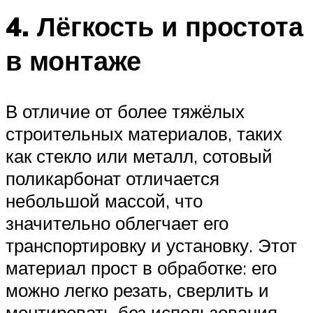
4. Лёгкость и простота
в монтаже
В отличие от более тяжёлых
строительных материалов, таких
как стекло или металл, сотовый
поликарбонат отличается
небольшой массой, что
значительно облегчает его
транспортировку и установку. Этот
материал прост в обработке: его
можно легко резать, сверлить и
монтировать без использования