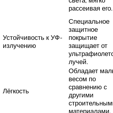
рассеивая его.
Специальное
защитное
Устойчивость к УФ-
покрытие
излучению
защищает от
ультрафиолет
лучей.
Обладает ма
весом по
сравнению с
Лёгкость
другими
строительным
материалами.