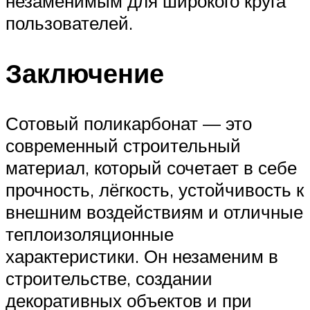
незаменимым для широкого круга
пользователей.
Заключение
Сотовый поликарбонат — это
современный строительный
материал, который сочетает в себе
прочность, лёгкость, устойчивость к
внешним воздействиям и отличные
теплоизоляционные
характеристики. Он незаменим в
строительстве, создании
декоративных объектов и при