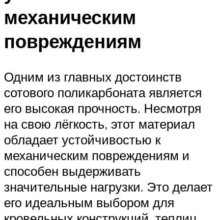
механическим
повреждениям
Одним из главных достоинств
сотового поликарбоната является
его высокая прочность. Несмотря
на свою лёгкость, этот материал
обладает устойчивостью к
механическим повреждениям и
способен выдерживать
значительные нагрузки. Это делает
его идеальным выбором для
кровельных конструкций, теплиц,