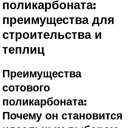
поликарбоната:
преимущества для
строительства и
теплиц
Преимущества
сотового
поликарбоната:
Почему он становится