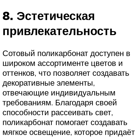
8. Эстетическая
привлекательность
Сотовый поликарбонат доступен в
широком ассортименте цветов и
оттенков, что позволяет создавать
декоративные элементы,
отвечающие индивидуальным
требованиям. Благодаря своей
способности рассеивать свет,
поликарбонат помогает создавать
мягкое освещение, которое придаёт