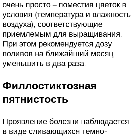
очень просто – поместив цветок в
условия (температура и влажность
воздуха), соответствующие
приемлемым для выращивания.
При этом рекомендуется дозу
поливов на ближайший месяц
уменьшить в два раза.
Филлостиктозная
пятнистость
Проявление болезни наблюдается
в виде сливающихся темно-