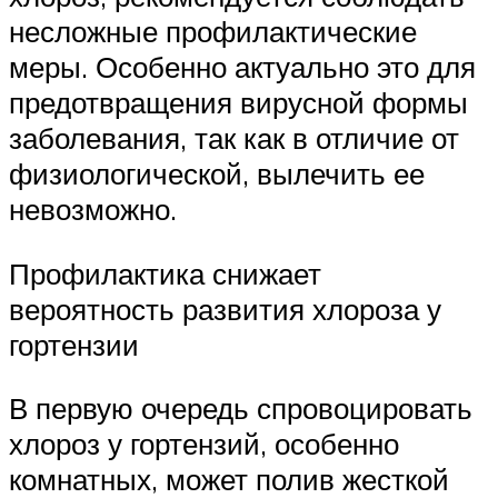
несложные профилактические
меры. Особенно актуально это для
предотвращения вирусной формы
заболевания, так как в отличие от
физиологической, вылечить ее
невозможно.
Профилактика снижает
вероятность развития хлороза у
гортензии
В первую очередь спровоцировать
хлороз у гортензий, особенно
комнатных, может полив жесткой