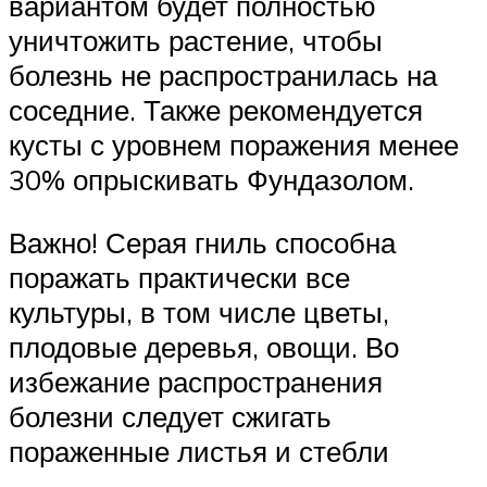
вариантом будет полностью
уничтожить растение, чтобы
болезнь не распространилась на
соседние. Также рекомендуется
кусты с уровнем поражения менее
30% опрыскивать Фундазолом.
Важно! Серая гниль способна
поражать практически все
культуры, в том числе цветы,
плодовые деревья, овощи. Во
избежание распространения
болезни следует сжигать
пораженные листья и стебли