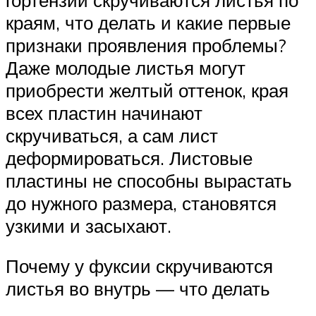
краям, что делать и какие первые
признаки проявления проблемы?
Даже молодые листья могут
приобрести желтый оттенок, края
всех пластин начинают
скручиваться, а сам лист
деформироваться. Листовые
пластины не способны вырастать
до нужного размера, становятся
узкими и засыхают.
Почему у фуксии скручиваются
листья во внутрь — что делать