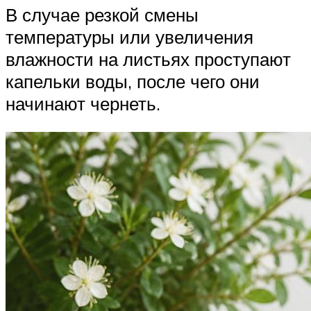
В случае резкой смены
температуры или увеличения
влажности на листьях проступают
капельки воды, после чего они
начинают чернеть.