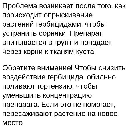
Проблема возникает после того, как
происходит опрыскивание
растений гербицидами, чтобы
устранить сорняки. Препарат
впитывается в грунт и попадает
через корни к тканям куста.
Обратите внимание! Чтобы снизить
воздействие гербицида, обильно
поливают гортензию, чтобы
уменьшить концентрацию
препарата. Если это не помогает,
пересаживают растение на новое
место