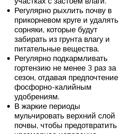
участках с застоем влаги.
Регулярно рыхлить почву в
прикорневом круге и удалять
сорняки, которые будут
забирать из грунта влагу и
питательные вещества.
Регулярно подкармливать
гортензию не менее 3 раз за
сезон, отдавая предпочтение
фосфорно-калийным
удобрениям.
В жаркие периоды
мульчировать верхний слой
почвы, чтобы предотвратить