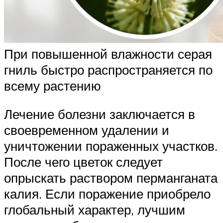
При повышенной влажности серая
гниль быстро распространяется по
всему растению
Лечение болезни заключается в
своевременном удалении и
уничтожении пораженных участков.
После чего цветок следует
опрыскать раствором перманганата
калия. Если поражение приобрело
глобальный характер, лучшим