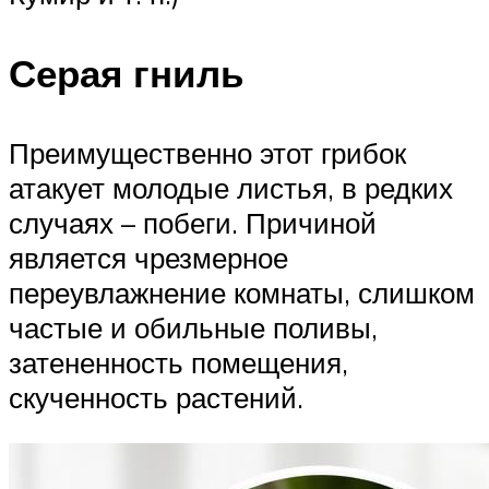
Серая гниль
Преимущественно этот грибок
атакует молодые листья, в редких
случаях – побеги. Причиной
является чрезмерное
переувлажнение комнаты, слишком
частые и обильные поливы,
затененность помещения,
скученность растений.