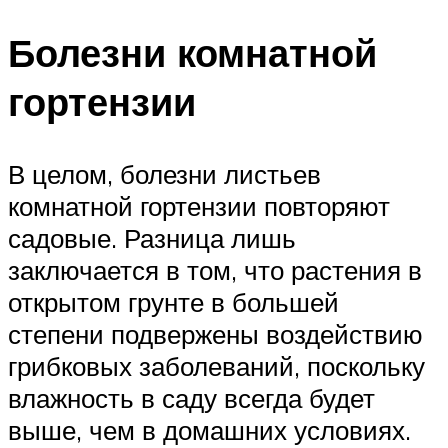
Болезни комнатной
гортензии
В целом, болезни листьев
комнатной гортензии повторяют
садовые. Разница лишь
заключается в том, что растения в
открытом грунте в большей
степени подвержены воздействию
грибковых заболеваний, поскольку
влажность в саду всегда будет
выше, чем в домашних условиях.