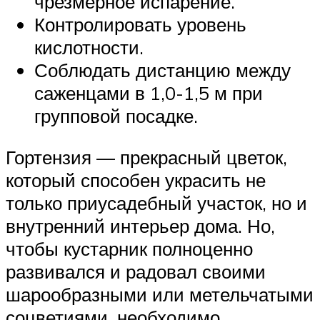
чрезмерное испарение.
Контролировать уровень
кислотности.
Соблюдать дистанцию между
саженцами в 1,0-1,5 м при
групповой посадке.
Гортензия — прекрасный цветок,
который способен украсить не
только приусадебный участок, но и
внутренний интерьер дома. Но,
чтобы кустарник полноценно
развивался и радовал своими
шарообразными или метельчатыми
соцветиями, необходимо