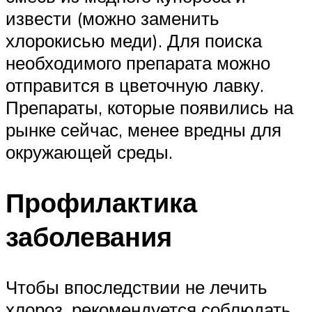
извести (можно заменить
хлорокисью меди). Для поиска
необходимого препарата можно
отправится в цветочную лавку.
Препараты, которые появились на
рынке сейчас, менее вредны для
окружающей среды.
Профилактика
заболевания
Чтобы впоследствии не лечить
хлороз, рекомендуется соблюдать