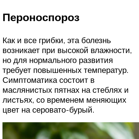
Пероноспороз
Как и все грибки, эта болезнь
возникает при высокой влажности,
но для нормального развития
требует повышенных температур.
Симптоматика состоит в
маслянистых пятнах на стеблях и
листьях, со временем меняющих
цвет на серовато-бурый.