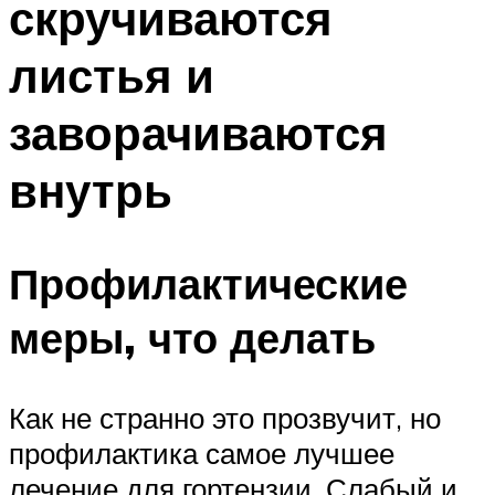
скручиваются
листья и
заворачиваются
внутрь
Профилактические
меры, что делать
Как не странно это прозвучит, но
профилактика самое лучшее
лечение для гортензии. Слабый и