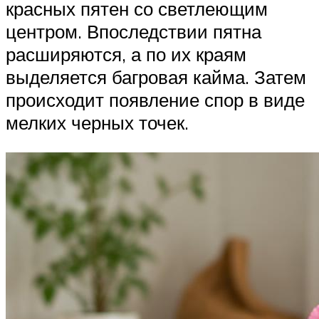
красных пятен со светлеющим
центром. Впоследствии пятна
расширяются, а по их краям
выделяется багровая кайма. Затем
происходит появление спор в виде
мелких черных точек.