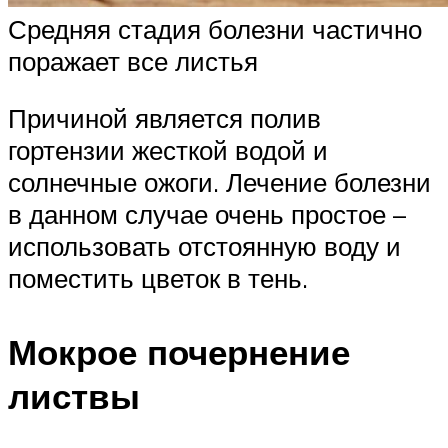
Средняя стадия болезни частично
поражает все листья
Причиной является полив
гортензии жесткой водой и
солнечные ожоги. Лечение болезни
в данном случае очень простое –
использовать отстоянную воду и
поместить цветок в тень.
Мокрое почернение
листвы