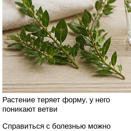
Растение теряет форму, у него
поникают ветви
Справиться с болезнью можно