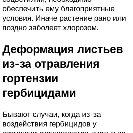
обеспечить ему благоприятные
условия. Иначе растение рано или
поздно заболеет хлорозом.
Деформация листьев
из-за отравления
гортензии
гербицидами
Бывают случаи, когда из-за
воздействия гербицидов у
гортензии скручиваются листья по