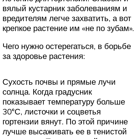
вялый кустарник заболеваниям и
вредителям легче захватить, а вот
крепкое растение им «не по зубам».
Чего нужно остерегаться, в борьбе
за здоровье растения:
Сухость почвы и прямые лучи
солнца. Когда градусник
показывает температуру больше
30°С, листочки и соцветья
гортензии вянут. По этой причине
лучше высаживать ее в тенистой