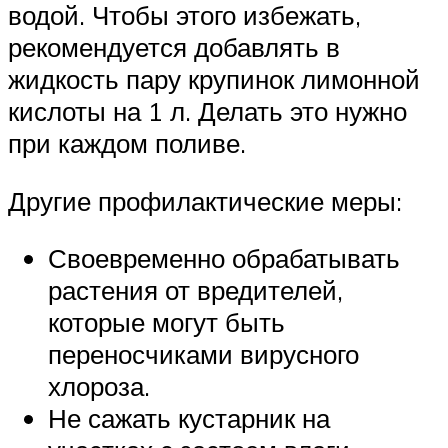
водой. Чтобы этого избежать,
рекомендуется добавлять в
жидкость пару крупинок лимонной
кислоты на 1 л. Делать это нужно
при каждом поливе.
Другие профилактические меры:
Своевременно обрабатывать
растения от вредителей,
которые могут быть
переносчиками вирусного
хлороза.
Не сажать кустарник на