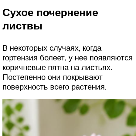
Сухое почернение
листвы
В некоторых случаях, когда
гортензия болеет, у нее появляются
коричневые пятна на листьях.
Постепенно они покрывают
поверхность всего растения.