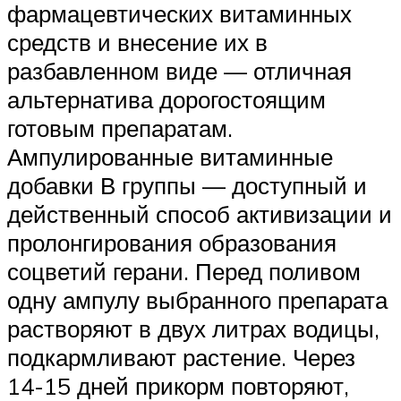
фармацевтических витаминных
средств и внесение их в
разбавленном виде — отличная
альтернатива дорогостоящим
готовым препаратам.
Ампулированные витаминные
добавки В группы — доступный и
действенный способ активизации и
пролонгирования образования
соцветий герани. Перед поливом
одну ампулу выбранного препарата
растворяют в двух литрах водицы,
подкармливают растение. Через
14-15 дней прикорм повторяют,