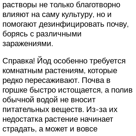
растворы не только благотворно
влияют на саму культуру, но и
помогают дезинфицировать почву,
борясь с различными
заражениями.
Справка! Йод особенно требуется
комнатным растениям, которые
редко пересаживают. Почва в
горшке быстро истощается, а полив
обычной водой не вносит
питательных веществ. Из-за их
недостатка растение начинает
страдать, а может и вовсе