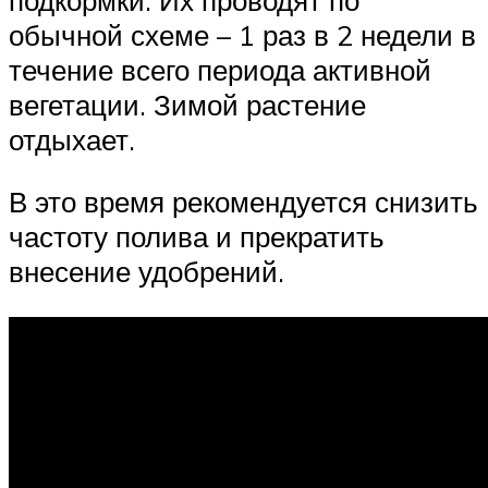
обычной схеме – 1 раз в 2 недели в
течение всего периода активной
вегетации. Зимой растение
отдыхает.
В это время рекомендуется снизить
частоту полива и прекратить
внесение удобрений.