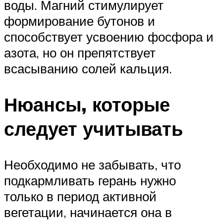
воды. Магний стимулирует
формирование бутонов и
способствует усвоению фосфора и
азота, но он препятствует
всасыванию солей кальция.
Нюансы, которые
следует учитывать
Необходимо не забывать, что
подкармливать герань нужно
только в период активной
вегетации, начинается она в