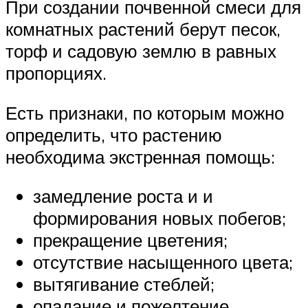
При создании почвенной смеси для
комнатных растений берут песок,
торф и садовую землю в равных
пропорциях.
Есть признаки, по которым можно
определить, что растению
необходима экстренная помощь:
замедление роста и и
формирования новых побегов;
прекращение цветения;
отсутствие насыщенного цвета;
вытягивание стеблей;
опадание и пожелтение