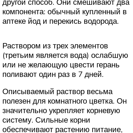
другой способ. Они смешивают два
компонента: обычный купленный в
аптеке йод и перекись водорода.
Раствором из трех элементов
(третьим является вода) ослабшую
или не желающую цвести герань
поливают один раз в 7 дней.
Описываемый раствор весьма
полезен для комнатного цветка. Он
значительно укрепляет корневую
систему. Сильные корни
обеспечивают растению питание,