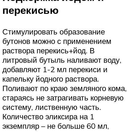
перекисью
Стимулировать образование
бутонов можно с применением
раствора перекись+йод. В
литровый бутыль наливают воду,
добавляют 1-2 мл перекиси и
капельку йодного раствора.
Поливают по краю земляного кома,
стараясь не затрагивать корневую
систему, лиственную часть.
Количество эликсира на 1
экземпляр – не больше 60 мл,