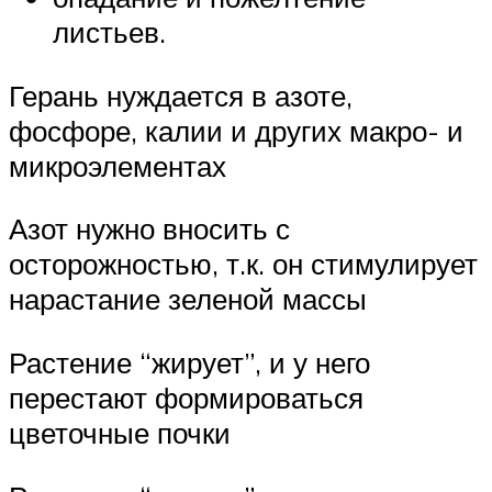
листьев.
Герань нуждается в азоте,
фосфоре, калии и других макро- и
микроэлементах
Азот нужно вносить с
осторожностью, т.к. он стимулирует
нарастание зеленой массы
Растение “жирует”, и у него
перестают формироваться
цветочные почки