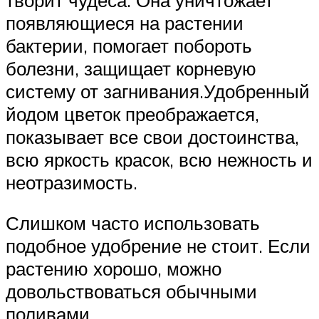
появляющиеся на растении
бактерии, помогает побороть
болезни, защищает корневую
систему от загнивания.Удобренный
йодом цветок преображается,
показывает все свои достоинства,
всю яркость красок, всю нежность и
неотразимость.
Слишком часто использовать
подобное удобрение не стоит. Если
растению хорошо, можно
довольствоваться обычными
поливами.