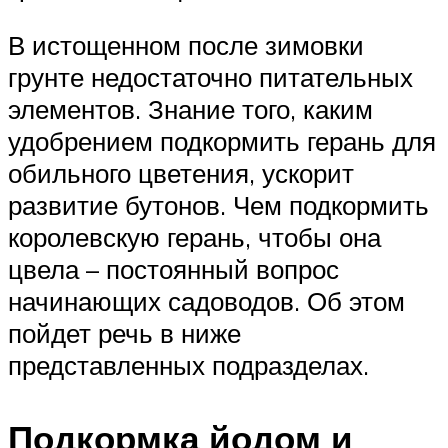
В истощенном после зимовки
грунте недостаточно питательных
элементов. Знание того, каким
удобрением подкормить герань для
обильного цветения, ускорит
развитие бутонов. Чем подкормить
королевскую герань, чтобы она
цвела – постоянный вопрос
начинающих садоводов. Об этом
пойдет речь в ниже
представленных подразделах.
Подкормка йодом и