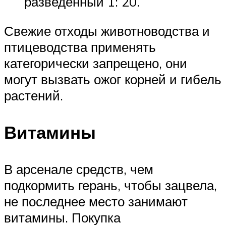
разведенный 1: 20.
Свежие отходы животноводства и
птицеводства применять
категорически запрещено, они
могут вызвать ожог корней и гибель
растений.
Витамины
В арсенале средств, чем
подкормить герань, чтобы зацвела,
не последнее место занимают
витамины. Покупка