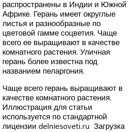
распространены в Индии и Южной
Африке. Герань имеет округлые
листья и разнообразные по
цветовой гамме соцветия. Чаще
всего ее выращивают в качестве
комнатного растения. Уличная
герань более известна под
названием пеларгония.
Чаще всего герань выращивают в
качестве комнатного растения.
Иллюстрация для статьи
используется по стандартной
лицензии delniesoveti.ru Загрузка