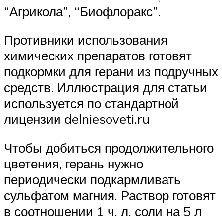
“Агрикола”, “Биофлоракс”.
Противники использования
химических препаратов готовят
подкормки для герани из подручных
средств. Иллюстрация для статьи
используется по стандартной
лицензии delniesoveti.ru
Чтобы добиться продолжительного
цветения, герань нужно
периодически подкармливать
сульфатом магния. Раствор готовят
в соотношении 1 ч. л. соли на 5 л