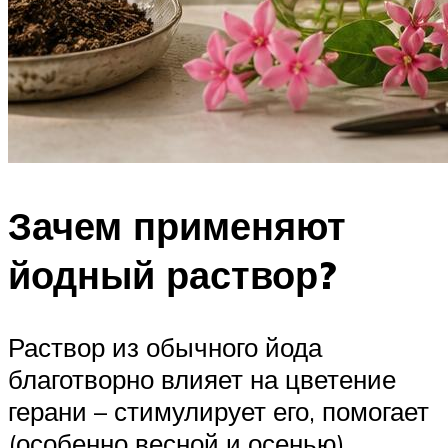
Зачем применяют
йодный раствор?
Раствор из обычного йода
благотворно влияет на цветение
герани – стимулирует его, помогает
(особенно весной и осенью)