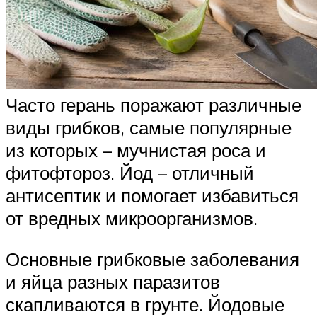
Часто герань поражают различные
виды грибков, самые популярные
из которых – мучнистая роса и
фитофтороз. Йод – отличный
антисептик и помогает избавиться
от вредных микроорганизмов.
Основные грибковые заболевания
и яйца разных паразитов
скапливаются в грунте. Йодовые