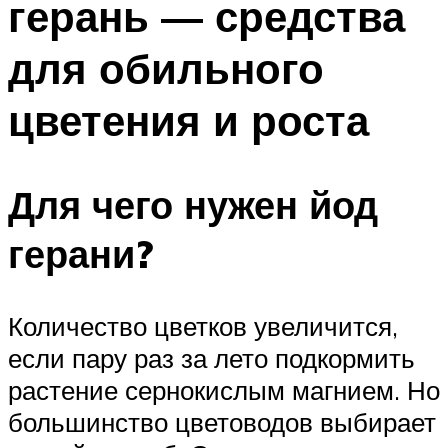
герань — средства
для обильного
цветения и роста
Для чего нужен йод
герани?
Количество цветков увеличится,
если пару раз за лето подкормить
растение сернокислым магнием. Но
большинство цветоводов выбирает