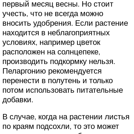
первый месяц весны. Но стоит
учесть, что не всегда можно
вносить удобрения. Если растение
находится в неблагоприятных
условиях, например цветок
расположен на солнцепеке,
производить подкормку нельзя.
Пеларгонию рекомендуется
перенести в полутень и только
потом использовать питательные
добавки.
В случае, когда на растении листья
по краям подсохли, то это может