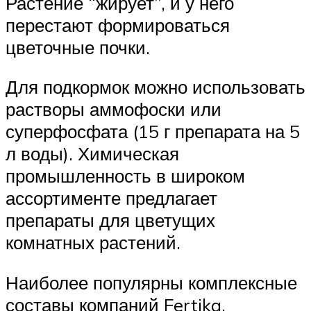
Растение “жирует”, и у него
перестают формироваться
цветочные почки.
Для подкормок можно использовать
растворы аммофоски или
суперфосфата (15 г препарата на 5
л воды). Химическая
промышленность в широком
ассортименте предлагает
препараты для цветущих
комнатных растений.
Наиболее популярны комплексные
составы компаний Fertika,