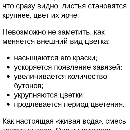
что сразу видно: листья становятся
крупнее, цвет их ярче.
Невозможно не заметить, как
меняется внешний вид цветка:
насыщаются его краски;
ускоряется появление завязей;
увеличивается количество
бутонов;
укрупняются цветки;
продлевается период цветения.
Как настоящая «живая вода», смесь
творит чудеса. Она уничтожает