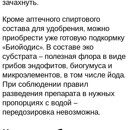
зачахнуть.
Кроме аптечного спиртового
состава для удобрения, можно
приобрести уже готовую подкормку
«Биойодис». В составе эко
субстрата – полезная флора в виде
грибов эндофитов, биогумуса и
микроэлементов, в том числе йода.
При соблюдении правил
разведения препарата в нужных
пропорциях с водой –
передозировка невозможна.