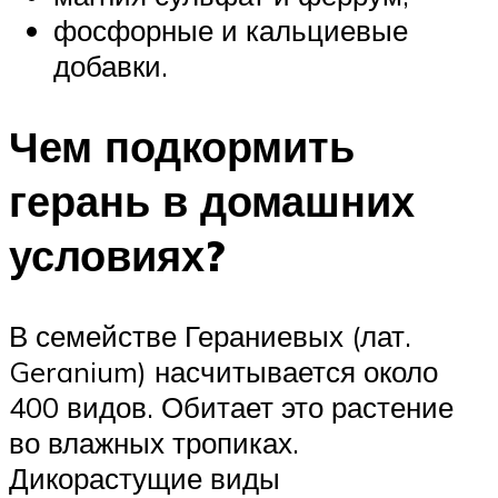
фосфорные и кальциевые
добавки.
Чем подкормить
герань в домашних
условиях?
В семействе Гераниевых (лат.
Geranium) насчитывается около
400 видов. Обитает это растение
во влажных тропиках.
Дикорастущие виды