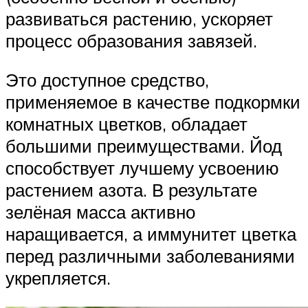
развиваться растению, ускоряет
процесс образования завязей.
Это доступное средство,
применяемое в качестве подкормки
комнатных цветков, обладает
большими преимуществами. Йод
способствует лучшему усвоению
растением азота. В результате
зелёная масса активно
наращивается, а иммунитет цветка
перед различными заболеваниями
укрепляется.