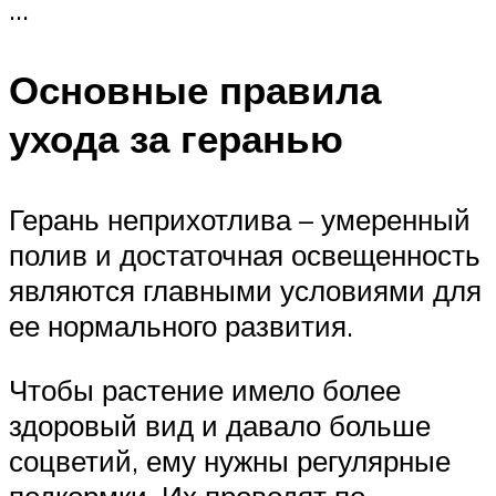
…
Основные правила
ухода за геранью
Герань неприхотлива – умеренный
полив и достаточная освещенность
являются главными условиями для
ее нормального развития.
Чтобы растение имело более
здоровый вид и давало больше
соцветий, ему нужны регулярные
подкормки. Их проводят по