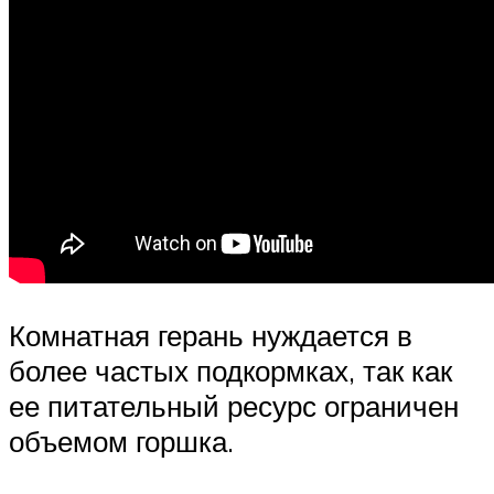
Комнатная герань нуждается в
более частых подкормках, так как
ее питательный ресурс ограничен
объемом горшка.