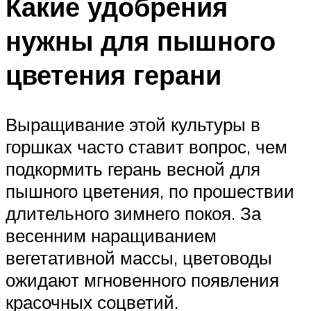
Какие удобрения
нужны для пышного
цветения герани
Выращивание этой культуры в
горшках часто ставит вопрос, чем
подкормить герань весной для
пышного цветения, по прошествии
длительного зимнего покоя. За
весенним наращиванием
вегетативной массы, цветоводы
ожидают мгновенного появления
красочных соцветий.