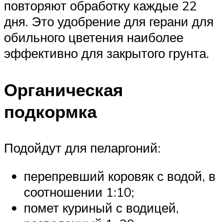
повторяют обработку каждые 22
дня. Это удобрение для герани для
обильного цветения наиболее
эффективно для закрытого грунта.
Органическая
подкормка
Подойдут для пеларгоний:
перепревший коровяк с водой, в
соотношении 1:10;
помет куриный с водицей,