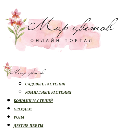
РАСТЕНИЯ
САДОВЫЕ РАСТЕНИЯ
КОМНАТНЫЕ РАСТЕНИЯ
БОЛЕЗНИ РАСТЕНИЙ
МЕНЮ
ОРХИДЕИ
РОЗЫ
ДРУГИЕ ЦВЕТЫ