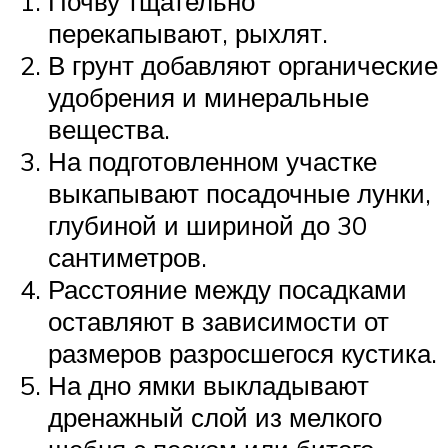
Почву тщательно
перекапывают, рыхлят.
В грунт добавляют органические
удобрения и минеральные
вещества.
На подготовленном участке
выкапывают посадочные лунки,
глубиной и шириной до 30
сантиметров.
Расстояние между посадками
оставляют в зависимости от
размеров разросшегося кустика.
На дно ямки выкладывают
дренажный слой из мелкого