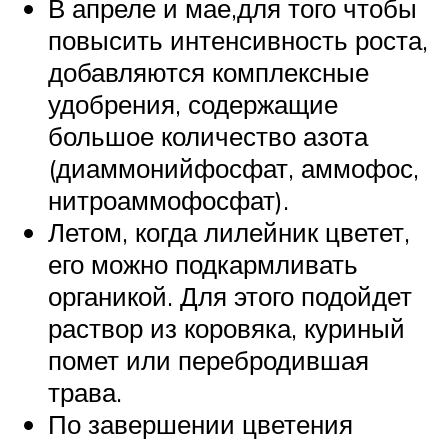
В апреле и мае,для того чтобы
повысить интенсивность роста,
добавляются комплексные
удобрения, содержащие
большое количество азота
(диаммонийфосфат, аммофос,
нитроаммофосфат).
Летом, когда лилейник цветет,
его можно подкармливать
органикой. Для этого подойдет
раствор из коровяка, куриный
помет или перебродившая
трава.
По завершении цветения