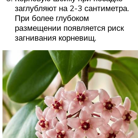
заглубляют на 2-3 сантиметра.
При более глубоком
размещении появляется риск
загнивания корневищ.