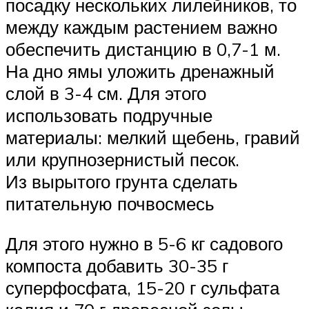
посадку нескольких лилейников, то
между каждым растением важно
обеспечить дистанцию в 0,7-1 м.
На дно ямы уложить дренажный
слой в 3-4 см. Для этого
использовать подручные
материалы: мелкий щебень, гравий
или крупнозернистый песок.
Из вырытого грунта сделать
питательную почвосмесь
Для этого нужно в 5-6 кг садового
компоста добавить 30-35 г
суперфосфата, 15-20 г сульфата