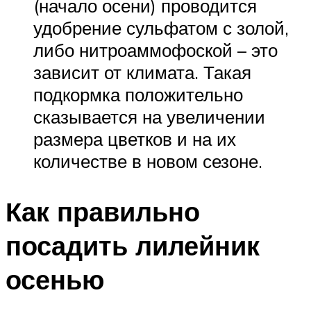
(начало осени) проводится
удобрение сульфатом с золой,
либо нитроаммофоской – это
зависит от климата. Такая
подкормка положительно
сказывается на увеличении
размера цветков и на их
количестве в новом сезоне.
Как правильно
посадить лилейник
осенью