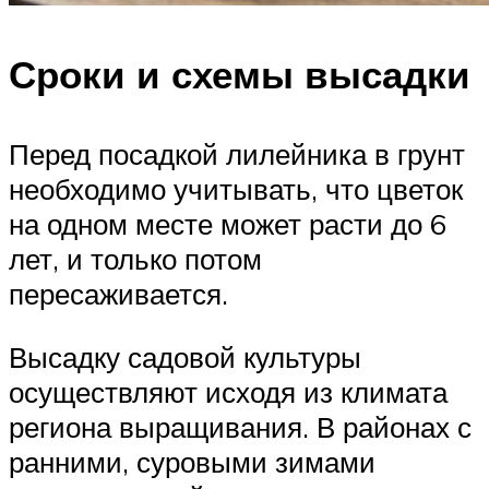
Сроки и схемы высадки
Перед посадкой лилейника в грунт
необходимо учитывать, что цветок
на одном месте может расти до 6
лет, и только потом
пересаживается.
Высадку садовой культуры
осуществляют исходя из климата
региона выращивания. В районах с
ранними, суровыми зимами