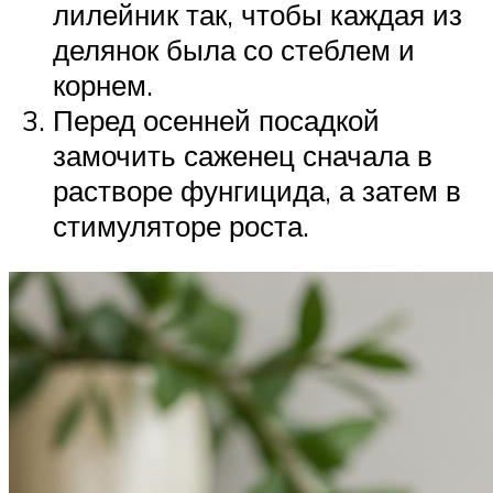
лилейник так, чтобы каждая из
делянок была со стеблем и
корнем.
Перед осенней посадкой
замочить саженец сначала в
растворе фунгицида, а затем в
стимуляторе роста.