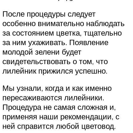
После процедуры следует
особенно внимательно наблюдать
за состоянием цветка, тщательно
за ним ухаживать. Появление
молодой зелени будет
свидетельствовать о том, что
лилейник прижился успешно.
Мы узнали, когда и как именно
пересаживаются лилейники.
Процедура не самая сложная и,
применяя наши рекомендации, с
ней справится любой цветовод.