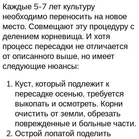
Каждые 5-7 лет культуру
необходимо переносить на новое
место. Совмещают эту процедуру с
делением корневища. И хотя
процесс пересадки не отличается
от описанного выше, но имеет
следующие нюансы:
Куст, который подлежит к
пересадке осенью, требуется
выкопать и осмотреть. Корни
очистить от земли, обрезать
поврежденные и больные части.
Острой лопатой поделить