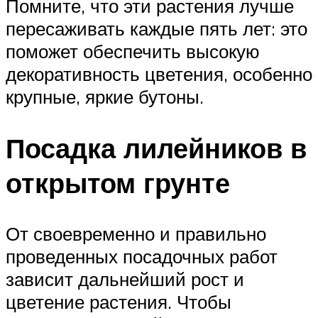
Помните, что эти растения лучше
пересаживать каждые пять лет: это
поможет обеспечить высокую
декоративность цветения, особенно
крупные, яркие бутоны.
Посадка лилейников в
открытом грунте
От своевременно и правильно
проведенных посадочных работ
зависит дальнейший рост и
цветение растения. Чтобы