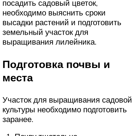
посадить садовый цветок,
необходимо выяснить сроки
высадки растений и подготовить
земельный участок для
выращивания лилейника.
Подготовка почвы и
места
Участок для выращивания садовой
культуры необходимо подготовить
заранее.