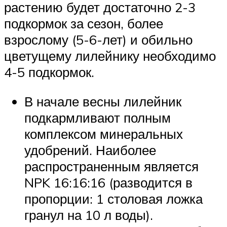
растению будет достаточно 2-3
подкормок за сезон, более
взрослому (5-6-лет) и обильно
цветущему лилейнику необходимо
4-5 подкормок.
В начале весны лилейник
подкармливают полным
комплексом минеральных
удобрений. Наиболее
распространенным является
NPK 16:16:16 (разводится в
пропорции: 1 столовая ложка
гранул на 10 л воды).