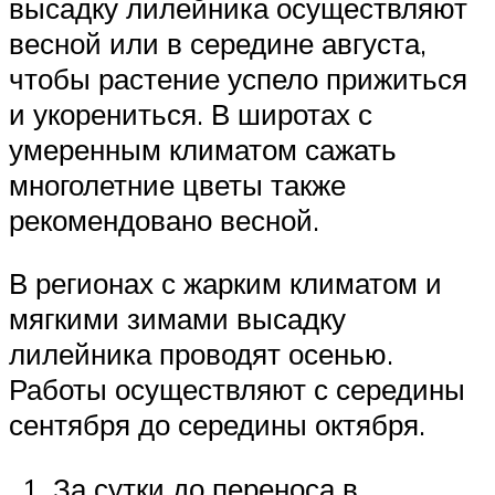
высадку лилейника осуществляют
весной или в середине августа,
чтобы растение успело прижиться
и укорениться. В широтах с
умеренным климатом сажать
многолетние цветы также
рекомендовано весной.
В регионах с жарким климатом и
мягкими зимами высадку
лилейника проводят осенью.
Работы осуществляют с середины
сентября до середины октября.
За сутки до переноса в