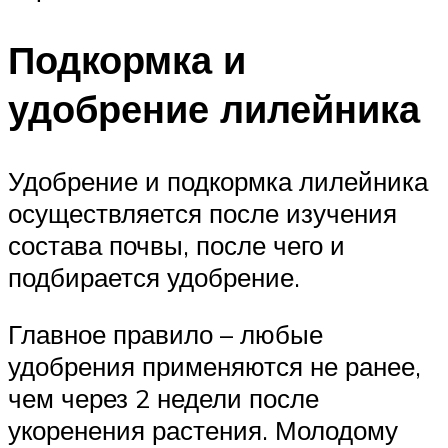
Подкормка и
удобрение лилейника
Удобрение и подкормка лилейника
осуществляется после изучения
состава почвы, после чего и
подбирается удобрение.
Главное правило – любые
удобрения применяются не ранее,
чем через 2 недели после
укоренения растения. Молодому