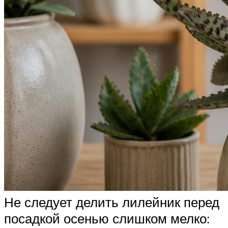
Не следует делить лилейник перед
посадкой осенью слишком мелко: