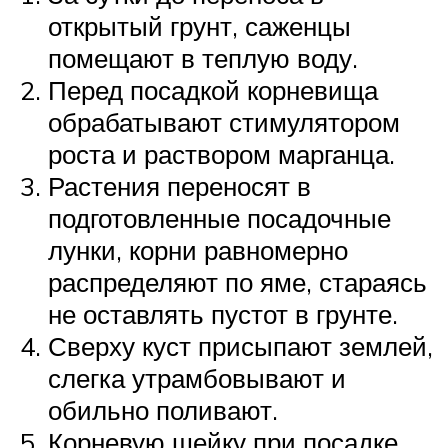
открытый грунт, саженцы
помещают в теплую воду.
Перед посадкой корневища
обрабатывают стимулятором
роста и раствором марганца.
Растения переносят в
подготовленные посадочные
лунки, корни равномерно
распределяют по яме, стараясь
не оставлять пустот в грунте.
Сверху куст присыпают землей,
слегка утрамбовывают и
обильно поливают.
Корневую шейку при посадке