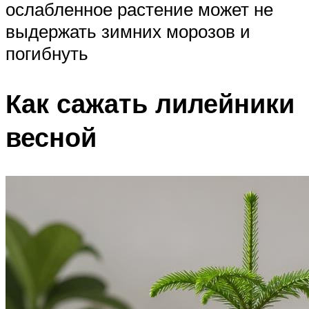
ослабленное растение может не
выдержать зимних морозов и
погибнуть
Как сажать лилейники
весной