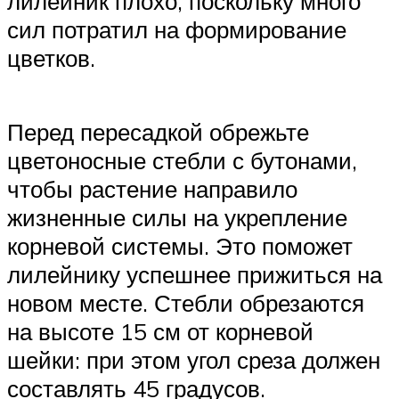
лилейник плохо, поскольку много
сил потратил на формирование
цветков.
Перед пересадкой обрежьте
цветоносные стебли с бутонами,
чтобы растение направило
жизненные силы на укрепление
корневой системы. Это поможет
лилейнику успешнее прижиться на
новом месте. Стебли обрезаются
на высоте 15 см от корневой
шейки: при этом угол среза должен
составлять 45 градусов.