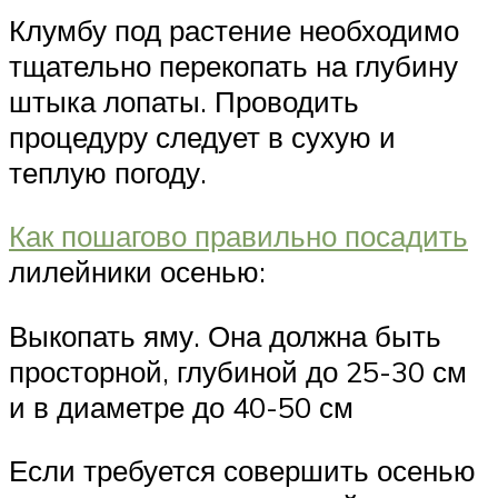
Клумбу под растение необходимо
тщательно перекопать на глубину
штыка лопаты. Проводить
процедуру следует в сухую и
теплую погоду.
Как пошагово правильно посадить
лилейники осенью:
Выкопать яму. Она должна быть
просторной, глубиной до 25-30 см
и в диаметре до 40-50 см
Если требуется совершить осенью