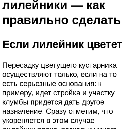
лилейники — как
правильно сделать
Если лилейник цветет
Пересадку цветущего кустарника
осуществляют только, если на то
есть серьезные основания: к
примеру, идет стройка и участку
клумбы придется дать другое
назначение. Сразу отметим, что
укореняется в этом случае