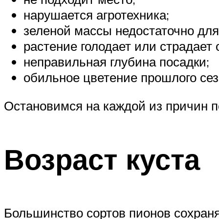
нарушается агротехника;
зеленой массы недостаточно для
растение голодает или страдает 
неправильная глубина посадки;
обильное цветение прошлого сез
Остановимся на каждой из причин п
Возраст куста
Большинство сортов пионов сохраняю