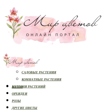
РАСТЕНИЯ
САДОВЫЕ РАСТЕНИЯ
КОМНАТНЫЕ РАСТЕНИЯ
БОЛЕЗНИ РАСТЕНИЙ
МЕНЮ
ОРХИДЕИ
РОЗЫ
ДРУГИЕ ЦВЕТЫ