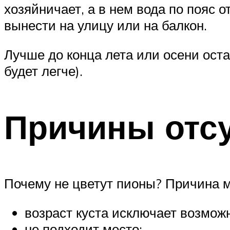
хозяйничает, а в нем вода по пояс 
вынести на улицу или на балкон.
Лучше до конца лета или осени оста
будет легче).
Причины отсу
Почему не цветут пионы? Причина 
возраст куста исключает возмож
не подходит место;