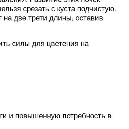
ельзя срезать с куста подчистую.
 на две трети длины, оставив
ить силы для цветения на
ги и повышенную потребность в