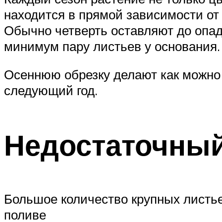
находится в прямой зависимости от 
Обычно четверть оставляют до опад
минимум пару листьев у основания.
Осеннюю обрезку делают как можно 
следующий год.
Недостаточны
Большое количество крупных листь
поливе