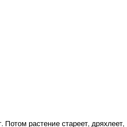
. Потом растение стареет, дряхлеет,