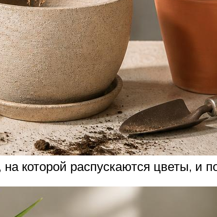
на которой распускаются цветы, и п