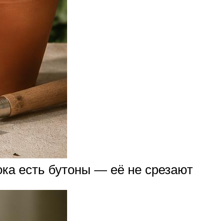
ока есть бутоны — её не срезают