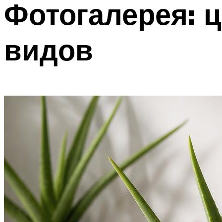
Фотогалерея: 
видов