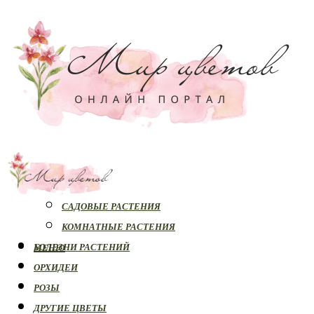
РАСТЕНИЯ
САДОВЫЕ РАСТЕНИЯ
КОМНАТНЫЕ РАСТЕНИЯ
БОЛЕЗНИ РАСТЕНИЙ
МЕНЮ
ОРХИДЕИ
РОЗЫ
ДРУГИЕ ЦВЕТЫ