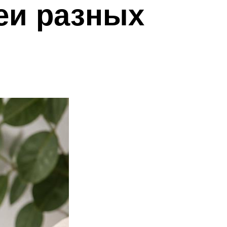
еи разных