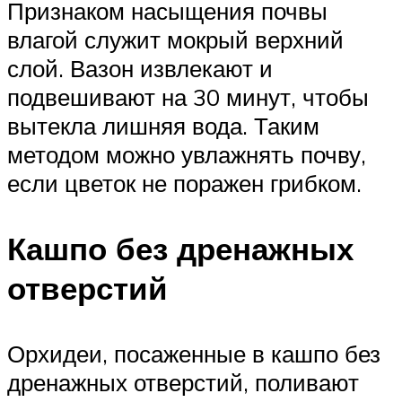
Признаком насыщения почвы
влагой служит мокрый верхний
слой. Вазон извлекают и
подвешивают на 30 минут, чтобы
вытекла лишняя вода. Таким
методом можно увлажнять почву,
если цветок не поражен грибком.
Кашпо без дренажных
отверстий
Орхидеи, посаженные в кашпо без
дренажных отверстий, поливают