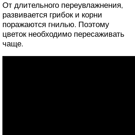
От длительного переувлажнения,
развивается грибок и корни
поражаются гнилью. Поэтому
цветок необходимо пересаживать
чаще.