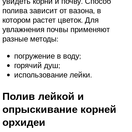
увидеть корни и почву. Способ
полива зависит от вазона, в
котором растет цветок. Для
увлажнения почвы применяют
разные методы:
погружение в воду;
горячий душ;
использование лейки.
Полив лейкой и
опрыскивание корней
орхидеи