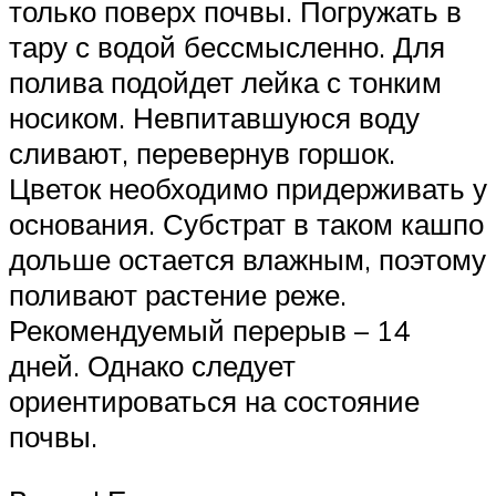
только поверх почвы. Погружать в
тару с водой бессмысленно. Для
полива подойдет лейка с тонким
носиком. Невпитавшуюся воду
сливают, перевернув горшок.
Цветок необходимо придерживать у
основания. Субстрат в таком кашпо
дольше остается влажным, поэтому
поливают растение реже.
Рекомендуемый перерыв – 14
дней. Однако следует
ориентироваться на состояние
почвы.