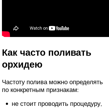
Как часто поливать
орхидею
Частоту полива можно определять
по конкретным признакам:
не стоит проводить процедуру,