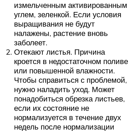
измельченным активированным
углем, зеленкой. Если условия
выращивания не будут
налажены, растение вновь
заболеет.
Отекают листья. Причина
кроется в недостаточном поливе
или повышенной влажности.
Чтобы справиться с проблемой,
нужно наладить уход. Может
понадобиться обрезка листьев,
если их состояние не
нормализуется в течение двух
недель после нормализации