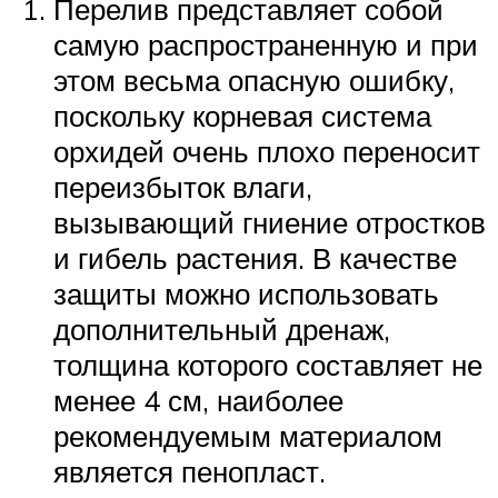
Перелив представляет собой
самую распространенную и при
этом весьма опасную ошибку,
поскольку корневая система
орхидей очень плохо переносит
переизбыток влаги,
вызывающий гниение отростков
и гибель растения. В качестве
защиты можно использовать
дополнительный дренаж,
толщина которого составляет не
менее 4 см, наиболее
рекомендуемым материалом
является пенопласт.