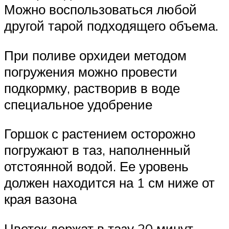
Можно воспользоваться любой
другой тарой подходящего объема.
При поливе орхидеи методом
погружения можно провести
подкормку, растворив в воде
специальное удобрение
Горшок с растением осторожно
погружают в таз, наполненный
отстоянной водой. Ее уровень
должен находится на 1 см ниже от
края вазона
Цветок держат в тазу 20 минут,