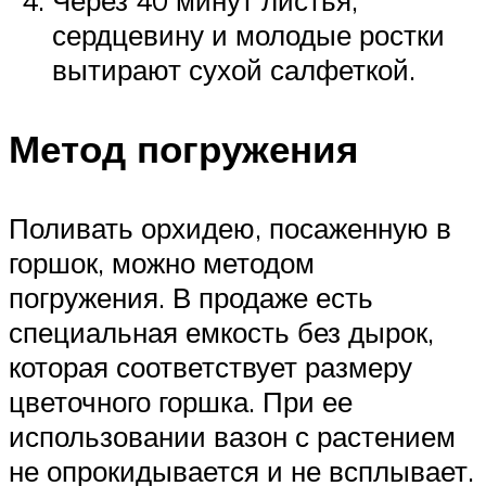
сердцевину и молодые ростки
вытирают сухой салфеткой.
Метод погружения
Поливать орхидею, посаженную в
горшок, можно методом
погружения. В продаже есть
специальная емкость без дырок,
которая соответствует размеру
цветочного горшка. При ее
использовании вазон с растением
не опрокидывается и не всплывает.