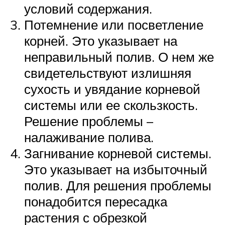
условий содержания.
Потемнение или посветление
корней. Это указывает на
неправильный полив. О нем же
свидетельствуют излишняя
сухость и увядание корневой
системы или ее скользкость.
Решение проблемы –
налаживание полива.
Загнивание корневой системы.
Это указывает на избыточный
полив. Для решения проблемы
понадобится пересадка
растения с обрезкой