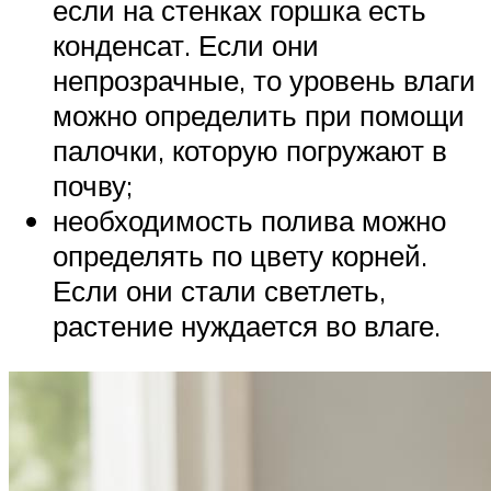
если на стенках горшка есть
конденсат. Если они
непрозрачные, то уровень влаги
можно определить при помощи
палочки, которую погружают в
почву;
необходимость полива можно
определять по цвету корней.
Если они стали светлеть,
растение нуждается во влаге.