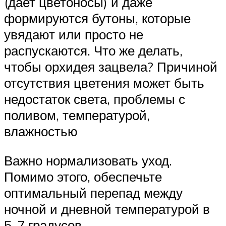
(дает цветоносы) и даже
формируются бутоны, которые
увядают или просто не
распускаются. Что же делать,
чтобы орхидея зацвела? Причиной
отсутствия цветения может быть
недостаток света, проблемы с
поливом, температурой,
влажностью
Важно нормализовать уход.
Помимо этого, обеспечьте
оптимальный перепад между
ночной и дневной температурой в
5-7 градусов