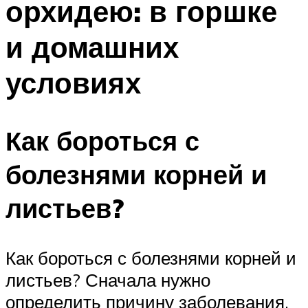
орхидею: в горшке
и домашних
условиях
Как бороться с
болезнями корней и
листьев?
Как бороться с болезнями корней и
листьев? Сначала нужно
определить причину заболевания,