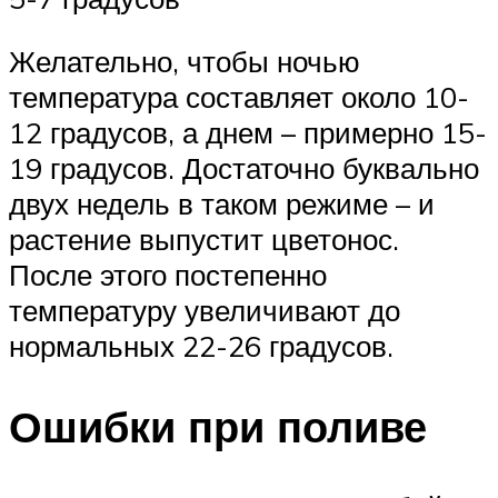
Желательно, чтобы ночью
температура составляет около 10-
12 градусов, а днем – примерно 15-
19 градусов. Достаточно буквально
двух недель в таком режиме – и
растение выпустит цветонос.
После этого постепенно
температуру увеличивают до
нормальных 22-26 градусов.
Ошибки при поливе