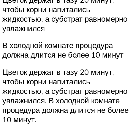
чтобы корни напитались
жидкостью, а субстрат равномерно
увлажнился
В холодной комнате процедура
должна длится не более 10 минут
Цветок держат в тазу 20 минут,
чтобы корни напитались
жидкостью, а субстрат равномерно
увлажнился. В холодной комнате
процедура должна длится не более
10 минут.