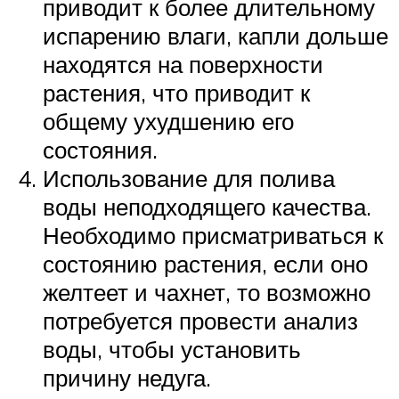
приводит к более длительному
испарению влаги, капли дольше
находятся на поверхности
растения, что приводит к
общему ухудшению его
состояния.
Использование для полива
воды неподходящего качества.
Необходимо присматриваться к
состоянию растения, если оно
желтеет и чахнет, то возможно
потребуется провести анализ
воды, чтобы установить
причину недуга.