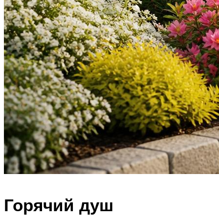
Горячий душ