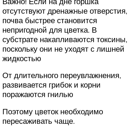
Важно! Если на дне горшка
отсутствуют дренажные отверстия,
почва быстрее становится
непригодной для цветка. В
субстрате накапливаются токсины,
поскольку они не уходят с лишней
жидкостью
От длительного переувлажнения,
развивается грибок и корни
поражаются гнилью
Поэтому цветок необходимо
пересаживать чаще.