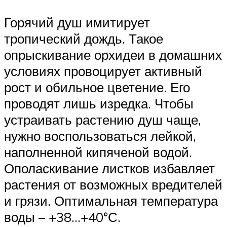
Горячий душ имитирует
тропический дождь. Такое
опрыскивание орхидеи в домашних
условиях провоцирует активный
рост и обильное цветение. Его
проводят лишь изредка. Чтобы
устраивать растению душ чаще,
нужно воспользоваться лейкой,
наполненной кипяченой водой.
Ополаскивание листков избавляет
растения от возможных вредителей
и грязи. Оптимальная температура
воды – +38…+40°С.