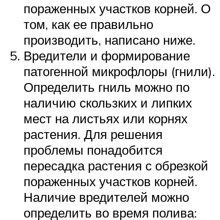
пораженных участков корней. О
том, как ее правильно
производить, написано ниже.
Вредители и формирование
патогенной микрофлоры (гнили).
Определить гниль можно по
наличию скользких и липких
мест на листьях или корнях
растения. Для решения
проблемы понадобится
пересадка растения с обрезкой
пораженных участков корней.
Наличие вредителей можно
определить во время полива: