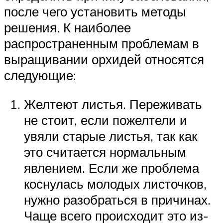
после чего установить методы
решения. К наиболее
распространенным проблемам в
выращивании орхидей относятся
следующие:
Желтеют листья. Переживать
не стоит, если пожелтели и
увяли старые листья, так как
это считается нормальным
явлением. Если же проблема
коснулась молодых листочков,
нужно разобраться в причинах.
Чаще всего происходит это из-