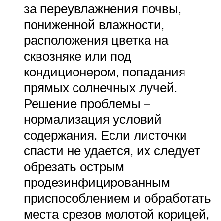
за переувлажнения почвы,
пониженной влажности,
расположения цветка на
сквозняке или под
кондиционером, попадания
прямых солнечных лучей.
Решение проблемы –
нормализация условий
содержания. Если листочки
спасти не удается, их следует
обрезать острым
продезинфицированным
приспособлением и обработать
места срезов молотой корицей,