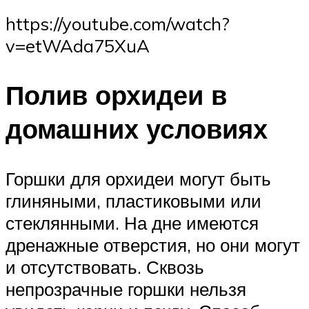
https://youtube.com/watch?
v=etWAda75XuA
Полив орхидеи в
домашних условиях
Горшки для орхидеи могут быть
глиняными, пластиковыми или
стеклянными. На дне имеются
дренажные отверстия, но они могут
и отсутствовать. Сквозь
непрозрачные горшки нельзя