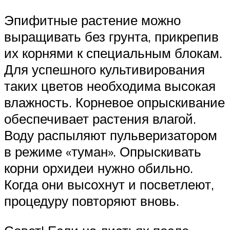
Эпифитные растение можно
выращивать без грунта, прикрепив
их корнями к специальным блокам.
Для успешного культивирования
таких цветов необходима высокая
влажность. Корневое опрыскивание
обеспечивает растения влагой.
Воду распыляют пульверизатором
в режиме «туман». Опрыскивать
корни орхидеи нужно обильно.
Когда они высохнут и посветлеют,
процедуру повторяют вновь.