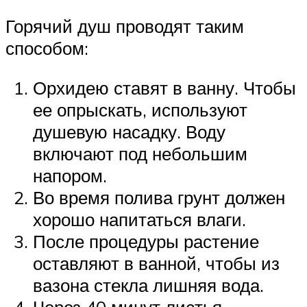
Горячий душ проводят таким
способом:
Орхидею ставят в ванну. Чтобы
ее опрыскать, используют
душевую насадку. Воду
включают под небольшим
напором.
Во время полива грунт должен
хорошо напитаться влаги.
После процедуры растение
оставляют в ванной, чтобы из
вазона стекла лишняя вода.
Через 40 минут листья,