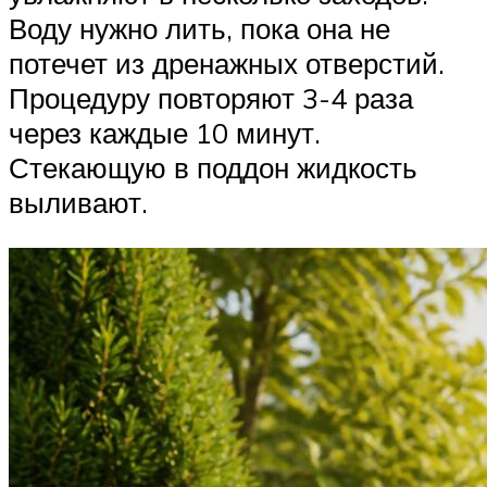
Воду нужно лить, пока она не
потечет из дренажных отверстий.
Процедуру повторяют 3-4 раза
через каждые 10 минут.
Стекающую в поддон жидкость
выливают.