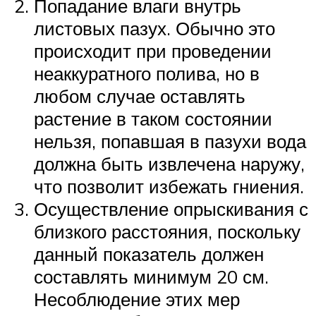
Попадание влаги внутрь
листовых пазух. Обычно это
происходит при проведении
неаккуратного полива, но в
любом случае оставлять
растение в таком состоянии
нельзя, попавшая в пазухи вода
должна быть извлечена наружу,
что позволит избежать гниения.
Осуществление опрыскивания с
близкого расстояния, поскольку
данный показатель должен
составлять минимум 20 см.
Несоблюдение этих мер