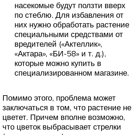
насекомые будут ползти вверх
по стеблю. Для избавления от
них нужно обработать растение
специальными средствами от
вредителей («Актеллик»,
«Актара», «БИ-58» и т. д.),
которые можно купить в
специализированном магазине.
Помимо этого, проблема может
заключаться в том, что растение не
цветет. Причем вполне возможно,
что цветок выбрасывает стрелки