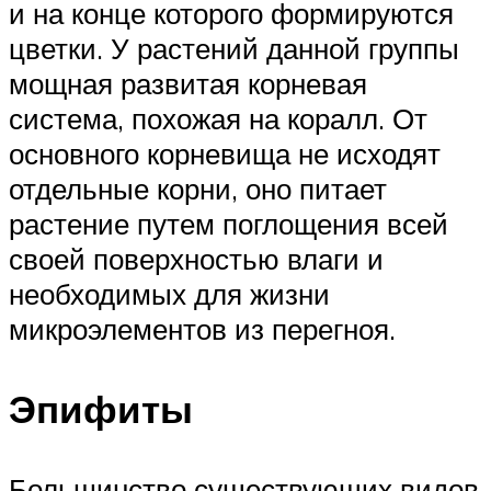
и на конце которого формируются
цветки. У растений данной группы
мощная развитая корневая
система, похожая на коралл. От
основного корневища не исходят
отдельные корни, оно питает
растение путем поглощения всей
своей поверхностью влаги и
необходимых для жизни
микроэлементов из перегноя.
Эпифиты
Большинство существующих видов