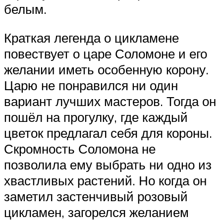
белым.
Краткая легенда о цикламене
повествует о царе Соломоне и его
желании иметь особенную корону.
Царю не понравился ни один
вариант лучших мастеров. Тогда он
пошёл на прогулку, где каждый
цветок предлагал себя для короны.
Скромность Соломона не
позволила ему выбрать ни одно из
хвастливых растений. Но когда он
заметил застенчивый розовый
цикламен, загорелся желанием