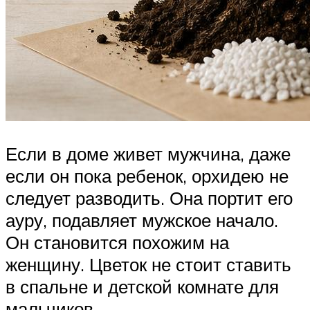
Если в доме живет мужчина, даже
если он пока ребенок, орхидею не
следует разводить. Она портит его
ауру, подавляет мужское начало.
Он становится похожим на
женщину. Цветок не стоит ставить
в спальне и детской комнате для
мальчиков.