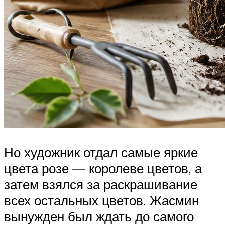
Но художник отдал самые яркие
цвета розе — королеве цветов, а
затем взялся за раскрашивание
всех остальных цветов. Жасмин
вынужден был ждать до самого