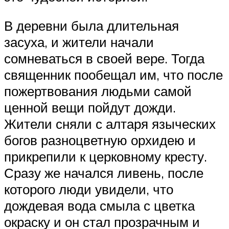
В деревни была длительная
засуха, и жители начали
сомневаться в своей вере. Тогда
священник пообещал им, что после
пожертвования людьми самой
ценной вещи пойдут дожди.
Жители сняли с алтаря языческих
богов разноцветную орхидею и
прикрепили к церковному кресту.
Сразу же начался ливень, после
которого люди увидели, что
дождевая вода смыла с цветка
окраску и он стал прозрачным и