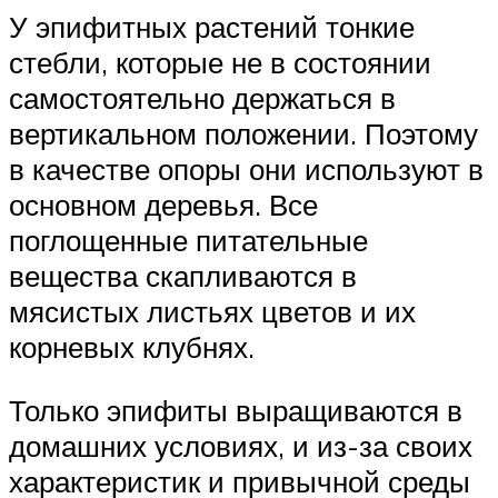
У эпифитных растений тонкие
стебли, которые не в состоянии
самостоятельно держаться в
вертикальном положении. Поэтому
в качестве опоры они используют в
основном деревья. Все
поглощенные питательные
вещества скапливаются в
мясистых листьях цветов и их
корневых клубнях.
Только эпифиты выращиваются в
домашних условиях, и из-за своих
характеристик и привычной среды