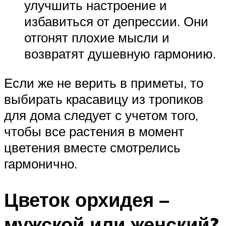
улучшить настроение и
избавиться от депрессии. Они
отгонят плохие мысли и
возвратят душевную гармонию.
Если же не верить в приметы, то
выбирать красавицу из тропиков
для дома следует с учетом того,
чтобы все растения в момент
цветения вместе смотрелись
гармонично.
Цветок орхидея –
мужской или женский?