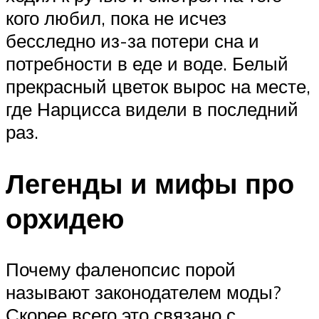
кого любил, пока не исчез
бесследно из-за потери сна и
потребности в еде и воде. Белый
прекрасный цветок вырос на месте,
где Нарцисса видели в последний
раз.
Легенды и мифы про
орхидею
Почему фаленопсис порой
называют законодателем моды?
Скорее всего это связано с