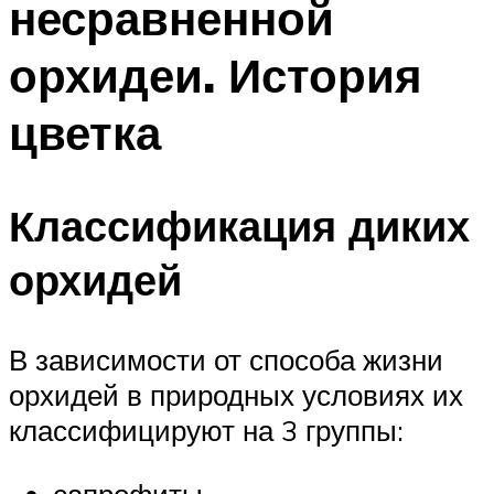
несравненной
орхидеи. История
цветка
Классификация диких
орхидей
В зависимости от способа жизни
орхидей в природных условиях их
классифицируют на 3 группы:
сапрофиты,