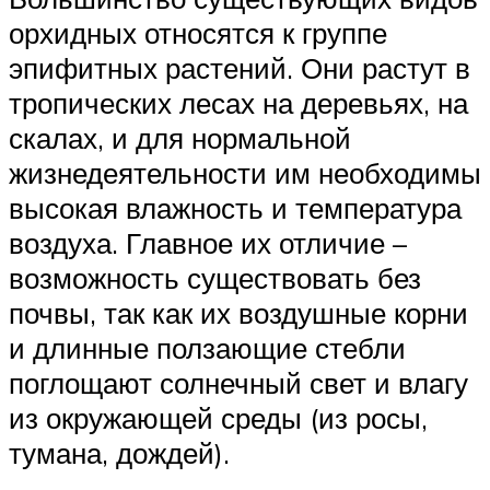
орхидных относятся к группе
эпифитных растений. Они растут в
тропических лесах на деревьях, на
скалах, и для нормальной
жизнедеятельности им необходимы
высокая влажность и температура
воздуха. Главное их отличие –
возможность существовать без
почвы, так как их воздушные корни
и длинные ползающие стебли
поглощают солнечный свет и влагу
из окружающей среды (из росы,
тумана, дождей).