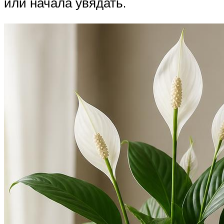
или начала увядать.