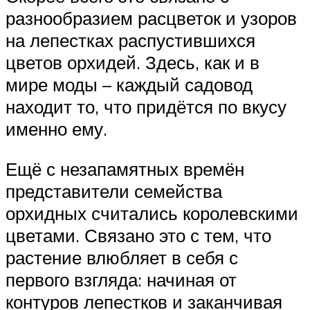
разнообразием расцветок и узоров
на лепестках распустившихся
цветов орхидей. Здесь, как и в
мире моды – каждый садовод
находит то, что придётся по вкусу
именно ему.
Ещё с незапамятных времён
представители семейства
орхидных считались королевскими
цветами. Связано это с тем, что
растение влюбляет в себя с
первого взгляда: начиная от
контуров лепестков и заканчивая