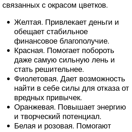
связанных с окрасом цветков.
Желтая. Привлекает деньги и
обещает стабильное
финансовое благополучие.
Красная. Помогает побороть
даже самую сильную лень и
стать решительнее.
Фиолетовая. Дает возможность
найти в себе силы для отказа от
вредных привычек.
Оранжевая. Повышает энергию
и творческий потенциал.
Белая и розовая. Помогают