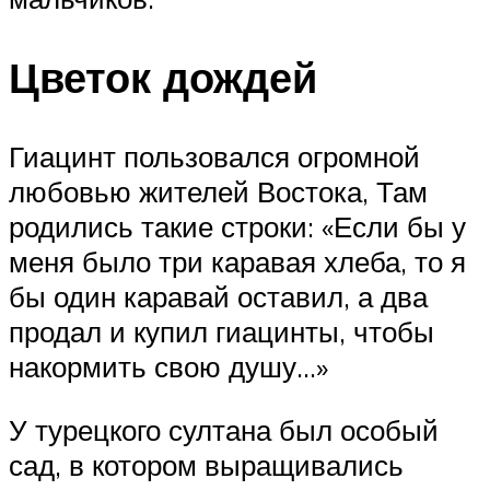
Цветок дождей
Гиацинт пользовался огромной
любовью жителей Востока, Там
родились такие строки: «Если бы у
меня было три каравая хлеба, то я
бы один каравай оставил, а два
продал и купил гиацинты, чтобы
накормить свою душу…»
У турецкого султана был особый
сад, в котором выращивались