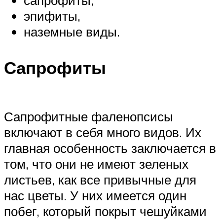
эпифиты,
наземные виды.
Сапрофиты
Сапрофитные фаленопсисы
включают в себя много видов. Их
главная особенность заключается в
том, что они не имеют зеленых
листьев, как все привычные для
нас цветы. У них имеется один
побег, который покрыт чешуйками