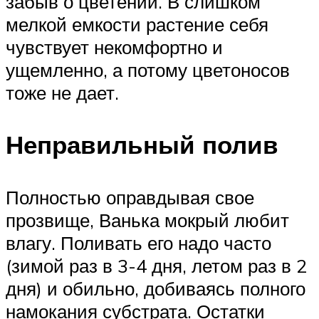
забыв о цветении. В слишком
мелкой емкости растение себя
чувствует некомфортно и
ущемленно, а потому цветоносов
тоже не дает.
Неправильный полив
Полностью оправдывая свое
прозвище, Ванька мокрый любит
влагу. Поливать его надо часто
(зимой раз в 3-4 дня, летом раз в 2
дня) и обильно, добиваясь полного
намокания субстрата. Остатки