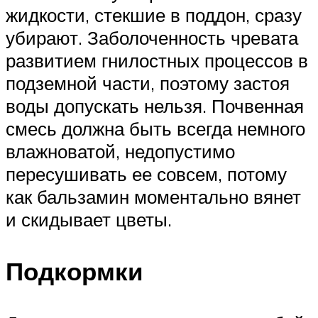
жидкости, стекшие в поддон, сразу
убирают. Заболоченность чревата
развитием гнилостных процессов в
подземной части, поэтому застоя
воды допускать нельзя. Почвенная
смесь должна быть всегда немного
влажноватой, недопустимо
пересушивать ее совсем, потому
как бальзамин моментально вянет
и скидывает цветы.
Подкормки