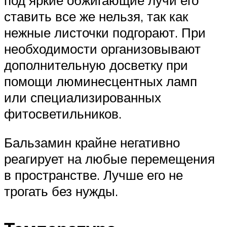
ставить все же нельзя, так как
нежные листочки подгорают. При
необходимости организовывают
дополнительную досветку при
помощи люминесцентных ламп
или специализированных
фитосветильников.
Бальзамин крайне негативно
реагирует на любые перемещения
в пространстве. Лучше его не
трогать без нужды.