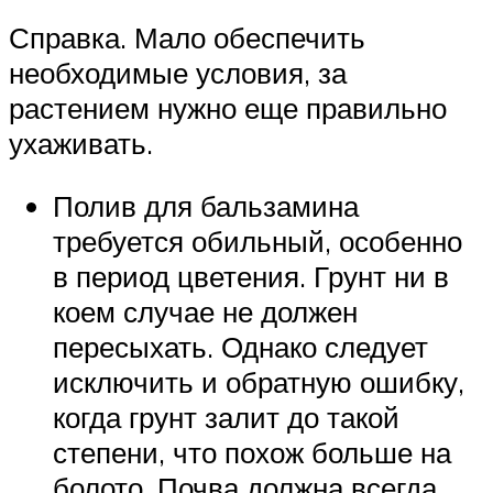
Справка. Мало обеспечить
необходимые условия, за
растением нужно еще правильно
ухаживать.
Полив для бальзамина
требуется обильный, особенно
в период цветения. Грунт ни в
коем случае не должен
пересыхать. Однако следует
исключить и обратную ошибку,
когда грунт залит до такой
степени, что похож больше на
болото. Почва должна всегда