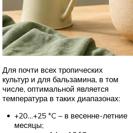
Для почти всех тропических
культур и для бальзамина, в том
числе, оптимальной является
температура в таких диапазонах:
+20…+25 °C – в весенне-летние
месяцы;