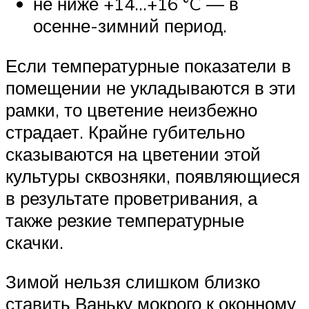
не ниже +14…+16 °C — в
осенне-зимний период.
Если температурные показатели в
помещении не укладываются в эти
рамки, то цветение неизбежно
страдает. Крайне губительно
сказываются на цветении этой
культуры сквозняки, появляющиеся
в результате проветривания, а
также резкие температурные
скачки.
Зимой нельзя слишком близко
ставить Ваньку мокрого к оконному