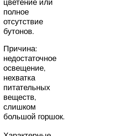
цветение или
полное
отсутствие
бутонов.
Причина:
недостаточное
освещение,
нехватка
питательных
веществ,
слишком
большой горшок.
Характерные