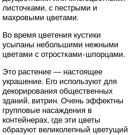
листочками, с пестрыми и
махровыми цветами.
Во время цветения кустики
усыпаны небольшими нежными
цветами с отростками-шпорцами.
Это растение — настоящее
украшение. Его используют для
декорирования общественных
зданий, витрин. Очень эффектны
групповые насаждения в
контейнерах, где эти цветы
образуют великолепный цветущий