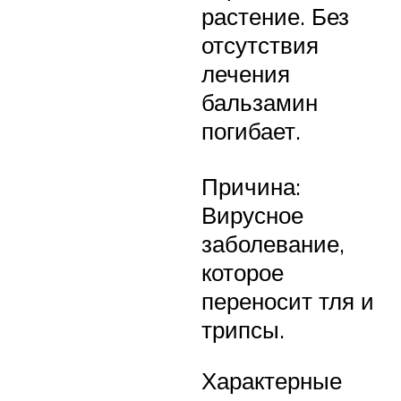
растение. Без
отсутствия
лечения
бальзамин
погибает.
Причина:
Вирусное
заболевание,
которое
переносит тля и
трипсы.
Характерные