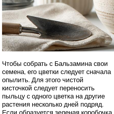
Чтобы собрать с Бальзамина свои
семена, его цветки следует сначала
опылить. Для этого чистой
кисточкой следует переносить
пыльцу с одного цветка на другие
растения несколько дней подряд.
Если образуется зеленая коробочка