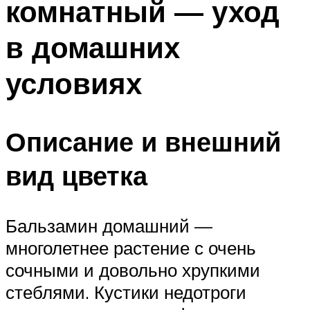
комнатный — уход
в домашних
условиях
Описание и внешний
вид цветка
Бальзамин домашний —
многолетнее растение с очень
сочными и довольно хрупкими
стеблями. Кустики недотроги