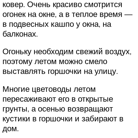
ковер. Очень красиво смотрится
огонек на окне, а в теплое время —
в подвесных кашпо у окна, на
балконах.
Огоньку необходим свежий воздух,
поэтому летом можно смело
выставлять горшочки на улицу.
Многие цветоводы летом
пересаживают его в открытые
грунты, а осенью возвращают
кустики в горшочки и забирают в
дом.