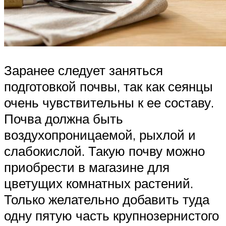
Заранее следует заняться
подготовкой почвы, так как сеянцы
очень чувствительны к ее составу.
Почва должна быть
воздухопроницаемой, рыхлой и
слабокислой. Такую почву можно
приобрести в магазине для
цветущих комнатных растений.
Только желательно добавить туда
одну пятую часть крупнозернистого