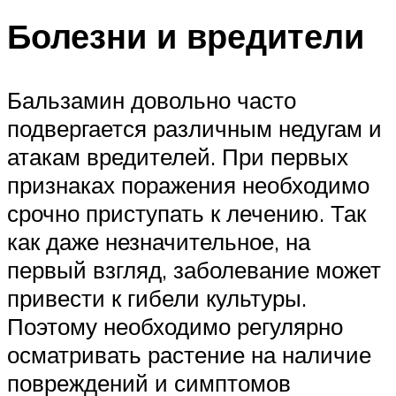
Болезни и вредители
Бальзамин довольно часто
подвергается различным недугам и
атакам вредителей. При первых
признаках поражения необходимо
срочно приступать к лечению. Так
как даже незначительное, на
первый взгляд, заболевание может
привести к гибели культуры.
Поэтому необходимо регулярно
осматривать растение на наличие
повреждений и симптомов