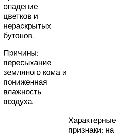
опадение
цветков и
нераскрытых
бутонов.
Причины:
пересыхание
земляного кома и
пониженная
влажность
воздуха.
Характерные
признаки: на