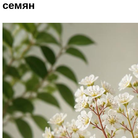
семян