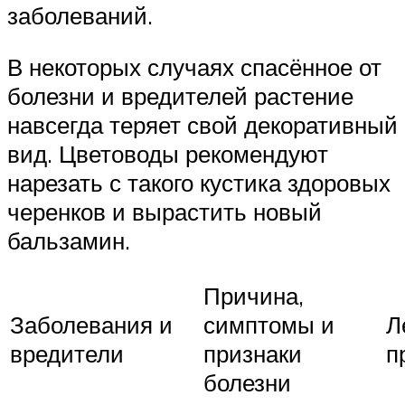
заболеваний.
В некоторых случаях спасённое от
болезни и вредителей растение
навсегда теряет свой декоративный
вид. Цветоводы рекомендуют
нарезать с такого кустика здоровых
черенков и вырастить новый
бальзамин.
Причина,
Заболевания и
симптомы и
Л
вредители
признаки
п
болезни