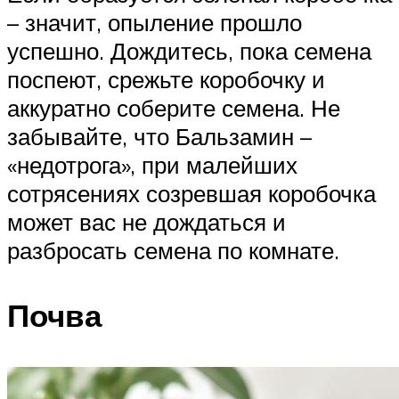
– значит, опыление прошло
успешно. Дождитесь, пока семена
поспеют, срежьте коробочку и
аккуратно соберите семена. Не
забывайте, что Бальзамин –
«недотрога», при малейших
сотрясениях созревшая коробочка
может вас не дождаться и
разбросать семена по комнате.
Почва