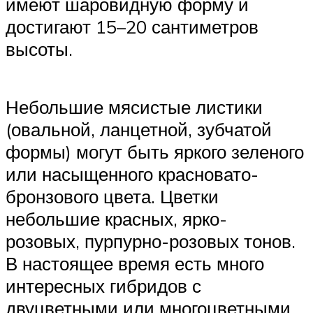
имеют шаровидную форму и
достигают 15–20 сантиметров
высоты.
Небольшие мясистые листики
(овальной, ланцетной, зубчатой
формы) могут быть яркого зеленого
или насыщенного красновато-
бронзового цвета. Цветки
небольшие красных, ярко-
розовых, пурпурно-розовых тонов.
В настоящее время есть много
интересных гибридов с
двуцветными или многоцветными