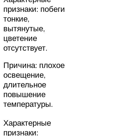
признаки: побеги
тонкие,
вытянутые,
цветение
отсутствует.
Причина: плохое
освещение,
длительное
повышение
температуры.
Характерные
признаки: