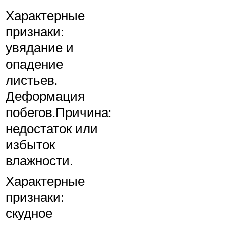
Характерные
признаки:
увядание и
опадение
листьев.
Деформация
побегов.Причина:
недостаток или
избыток
влажности.
Характерные
признаки:
скудное