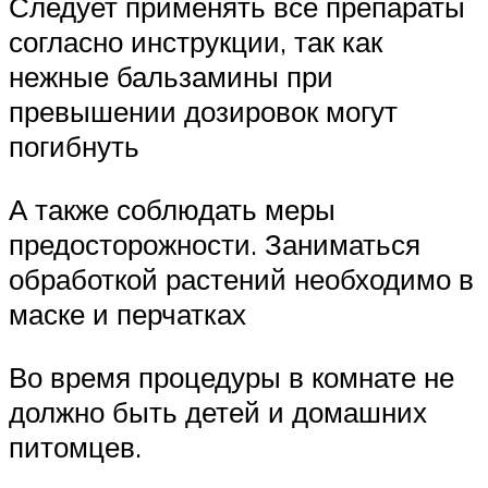
Следует применять все препараты
согласно инструкции, так как
нежные бальзамины при
превышении дозировок могут
погибнуть
А также соблюдать меры
предосторожности. Заниматься
обработкой растений необходимо в
маске и перчатках
Во время процедуры в комнате не
должно быть детей и домашних
питомцев.