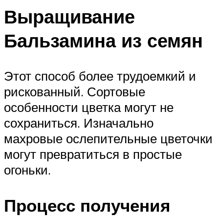
Выращивание
Бальзамина из семян
Этот способ более трудоемкий и
рискованный. Сортовые
особенности цветка могут не
сохраниться. Изначально
махровые ослепительные цветочки
могут превратиться в простые
огоньки.
Процесс получения