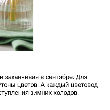
и заканчивая в сентябре. Для
тоны цветов. А каждый цветовод
ступления зимних холодов.