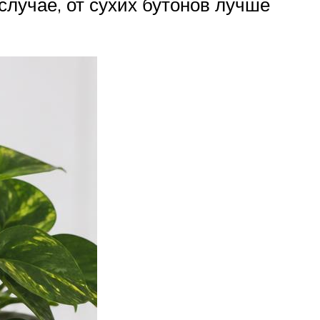
случае, от сухих бутонов лучше