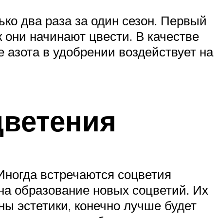
ько два раза за один сезон. Первый
к они начинают цвести. В качестве
 азота в удобрении воздействует на
цветения
Иногда встречаются соцветия
на образование новых соцветий. Их
ны эстетики, конечно лучше будет