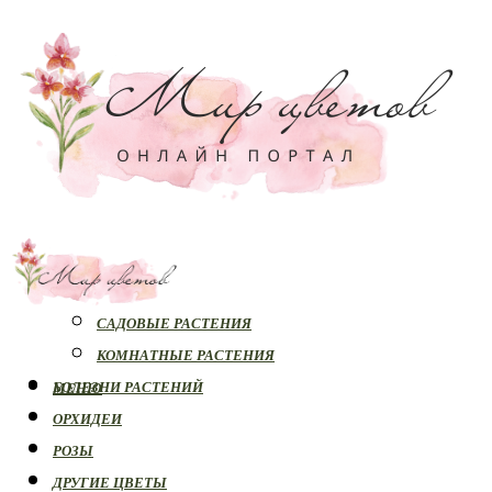
РАСТЕНИЯ
САДОВЫЕ РАСТЕНИЯ
КОМНАТНЫЕ РАСТЕНИЯ
БОЛЕЗНИ РАСТЕНИЙ
МЕНЮ
ОРХИДЕИ
РОЗЫ
ДРУГИЕ ЦВЕТЫ