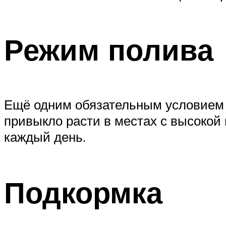
Режим полива
Ещё одним обязательным условием р
привыкло расти в местах с высокой 
каждый день.
Подкормка