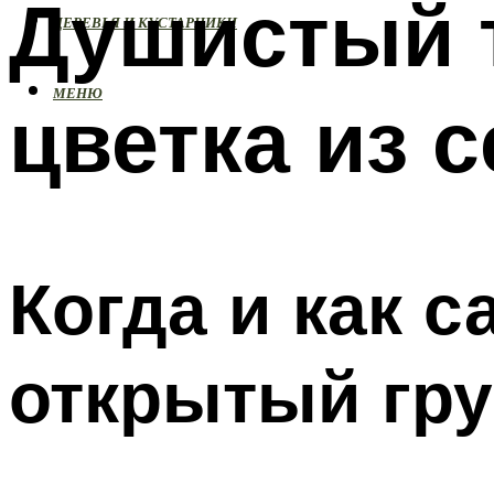
Душистый 
ДЕРЕВЬЯ И КУСТАРНИКИ
МЕНЮ
цветка из 
Когда и как 
открытый гру