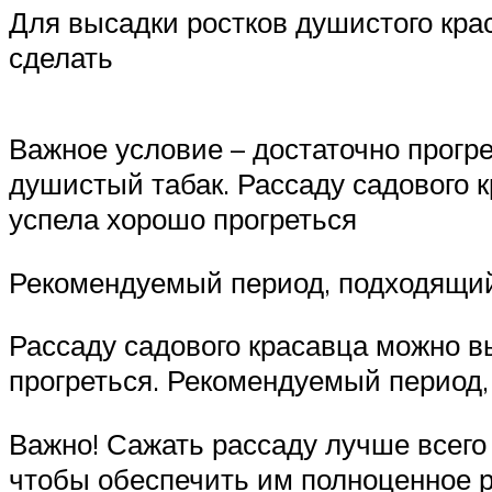
Для высадки ростков душистого кра
сделать
Важное условие – достаточно прогре
душистый табак. Рассаду садового 
успела хорошо прогреться
Рекомендуемый период, подходящий 
Рассаду садового красавца можно в
прогреться. Рекомендуемый период,
Важно! Сажать рассаду лучше всего
чтобы обеспечить им полноценное 