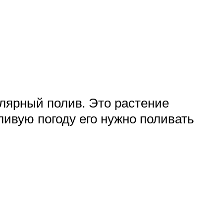
лярный полив. Это растение
ливую погоду его нужно поливать