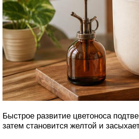
Быстрое развитие цветоноса подтве
затем становится желтой и засыхает