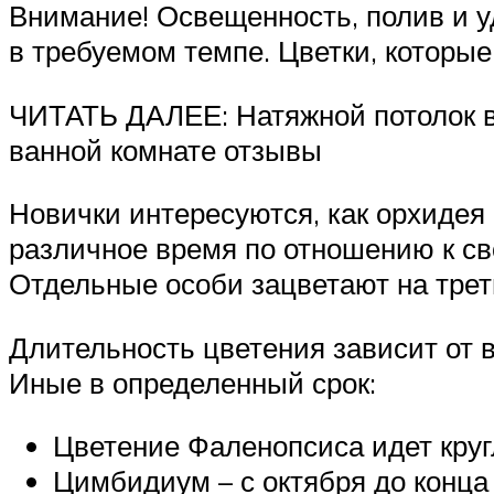
Внимание! Освещенность, полив и 
в требуемом темпе. Цветки, которы
ЧИТАТЬ ДАЛЕЕ: Натяжной потолок в
ванной комнате отзывы
Новички интересуются, как орхидея 
различное время по отношению к сво
Отдельные особи зацветают на трети
Длительность цветения зависит от в
Иные в определенный срок:
Цветение Фаленопсиса идет круг
Цимбидиум – с октября до конца