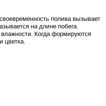
есвоевременность полива вызывает
азывается на длине побега.
 влажности. Когда формируются
и цветка.