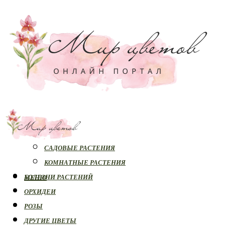
РАСТЕНИЯ
САДОВЫЕ РАСТЕНИЯ
КОМНАТНЫЕ РАСТЕНИЯ
БОЛЕЗНИ РАСТЕНИЙ
МЕНЮ
ОРХИДЕИ
РОЗЫ
ДРУГИЕ ЦВЕТЫ