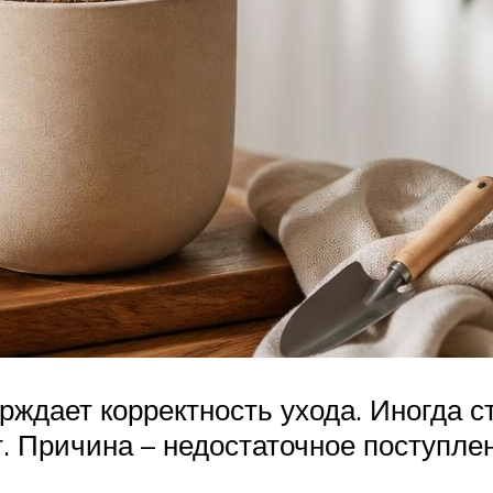
рждает корректность ухода. Иногда с
. Причина – недостаточное поступлен