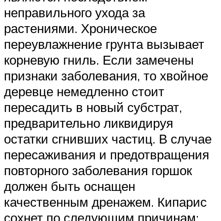
неправильного ухода за
растениями. Хроническое
переувлажнение грунта вызывает
корневую гниль. Если замечены
признаки заболевания, то хвойное
деревце немедленно стоит
пересадить в новый субстрат,
предварительно ликвидируя
остатки сгнивших частиц. В случае
пересаживания и предотвращения
повторного заболевания горшок
должен быть оснащен
качественным дренажем. Кипарис
сохнет по следующим причинам: