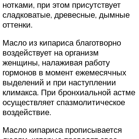
нотками, при этом присутствует
сладковатые, древесные, дымные
оттенки.
Масло из кипариса благотворно
воздействует на организм
женщины, налаживая работу
гормонов в момент ежемесячных
выделений и при наступлении
климакса. При бронхиальной астме
осуществляет спазмолитическое
воздействие.
Масло кипариса прописывается