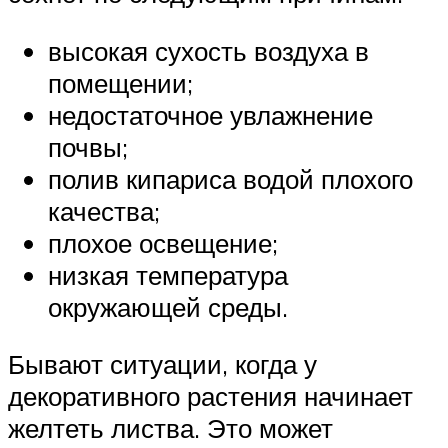
высокая сухость воздуха в
помещении;
недостаточное увлажнение
почвы;
полив кипариса водой плохого
качества;
плохое освещение;
низкая температура
окружающей среды.
Бывают ситуации, когда у
декоративного растения начинает
желтеть листва. Это может