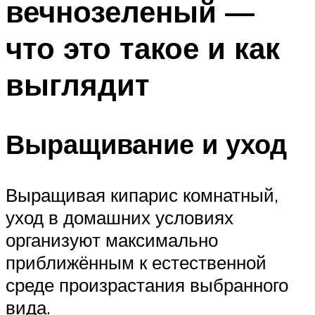
вечнозеленый —
что это такое и как
выглядит
Выращивание и уход
Выращивая кипарис комнатный,
уход в домашних условиях
организуют максимально
приближённым к естественной
среде произрастания выбранного
вида.