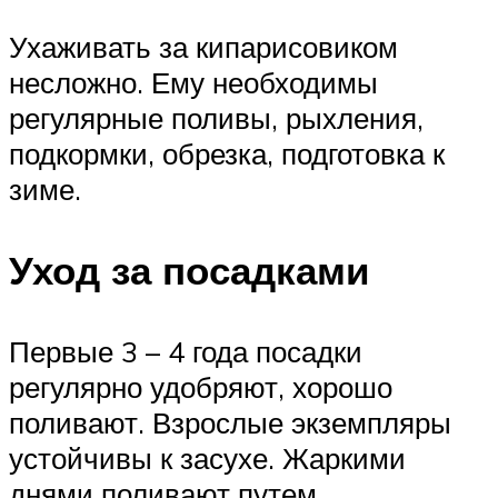
Ухаживать за кипарисовиком
несложно. Ему необходимы
регулярные поливы, рыхления,
подкормки, обрезка, подготовка к
зиме.
Уход за посадками
Первые 3 – 4 года посадки
регулярно удобряют, хорошо
поливают. Взрослые экземпляры
устойчивы к засухе. Жаркими
днями поливают путем