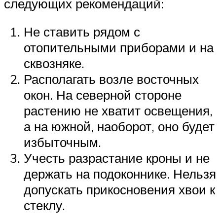
следующих рекомендаций:
Не ставить рядом с
отопительными приборами и на
сквозняке.
Располагать возле восточных
окон. На северной стороне
растению не хватит освещения,
а на южной, наоборот, оно будет
избыточным.
Учесть разрастание кроны и не
держать на подоконнике. Нельзя
допускать прикосновения хвои к
стеклу.