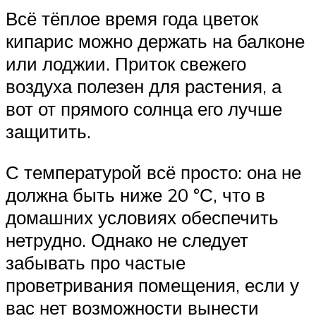
Всё тёплое время года цветок
кипарис можно держать на балконе
или лоджии. Приток свежего
воздуха полезен для растения, а
вот от прямого солнца его лучше
защитить.
С температурой всё просто: она не
должна быть ниже 20 °С, что в
домашних условиях обеспечить
нетрудно. Однако не следует
забывать про частые
проветривания помещения, если у
вас нет возможности вынести