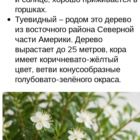
горшках.
Туевидный – родом это дерево
из восточного района Северной
части Америки. Дерево
вырастает до 25 метров, кора
имеет коричневато-жёлтый
цвет, ветви конусообразные
голубовато-зелёного окраса.