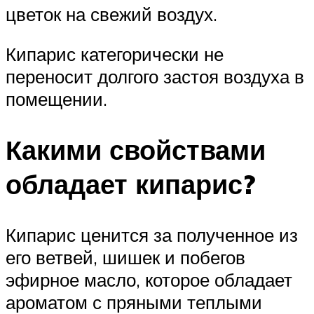
цветок на свежий воздух.
Кипарис категорически не
переносит долгого застоя воздуха в
помещении.
Какими свойствами
обладает кипарис?
Кипарис ценится за полученное из
его ветвей, шишек и побегов
эфирное масло, которое обладает
ароматом с пряными теплыми