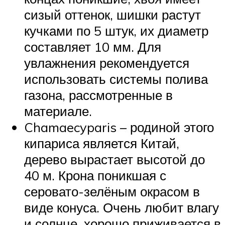
сизый оттенок, шишки растут
кучками по 5 штук, их диаметр
составляет 10 мм. Для
увлажнения рекомендуется
использовать системы полива
газона, рассмотренные в
материале.
Chamaecyparis – родиной этого
кипариса является Китай,
дерево вырастает высотой до
40 м. Крона поникшая с
серовато-зелёным окрасом в
виде конуса. Очень любит влагу
и солнце, хорошо приживается в