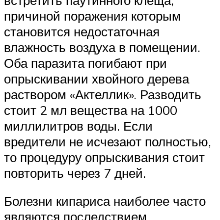
причиной поражения которым
становится недостаточная
влажность воздуха в помещении.
Оба паразита погибают при
опрыскивании хвойного дерева
раствором «Актеллик». Разводить
стоит 2 мл вещества на 1000
миллилитров воды. Если
вредители не исчезают полностью,
то процедуру опрыскивания стоит
повторить через 7 дней.
Болезни кипариса наиболее часто
являются последствием