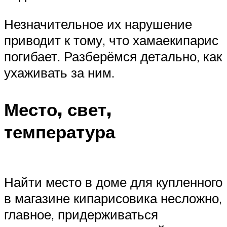
Незначительное их нарушение
приводит к тому, что хамаекипарис
погибает. Разберёмся детально, как
ухаживать за ним.
Место, свет,
температура
Найти место в доме для купленного
в магазине кипарисовика несложно,
главное, придерживаться