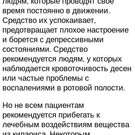
людям, которые проводят свое
время постоянно в движении.
Средство их успокаивает,
предотвращает плохое настроение
и борется с депрессивными
состояниями. Средство
рекомендуется людям, у которых
наблюдается кровоточивость десен
или частые проблемы с
воспалениями в ротовой полости.
Но не всем пациентам
рекомендуется прибегать к
лечебным воздействиям вещества
из кипариса. Некоторым