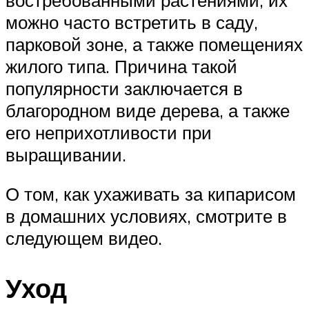
можно часто встретить в саду,
парковой зоне, а также помещениях
жилого типа. Причина такой
популярности заключается в
благородном виде дерева, а также
его неприхотливости при
выращивании.
О том, как ухаживать за кипарисом
в домашних условиях, смотрите в
следующем видео.
Уход