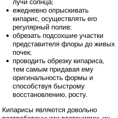
лучи солнца;
ежедневно опрыскивать
кипарис, осуществлять его
регулярный полив;
обрезать подсохшие участки
представителя флоры до живых
почек;
проводить обрезку кипариса,
тем самым придавая ему
оригинальность формы и
способствуя быстрому
восстановлению, росту.
Кипарисы являются довольно
востребованными растениями, их