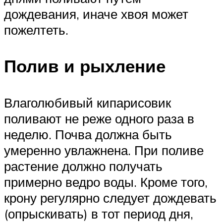
дождевания, иначе хвоя может
пожелтеть.
Полив и рыхление
Влаголюбивый кипарисовик
поливают не реже одного раза в
неделю. Почва должна быть
умеренно увлажнена. При поливе
растение должно получать
примерно ведро воды. Кроме того,
крону регулярно следует дождевать
(опрыскивать) в тот период дня,