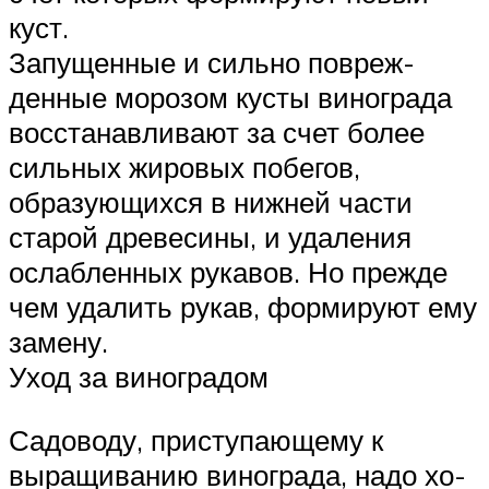
куст.
Запущенные и сильно повреж­
денные морозом кусты винограда
восстанав­ливают за счет более
сильных жи­ровых побегов,
образующихся в нижней части
старой древесины, и удаления
ослабленных рукавов. Но прежде
чем удалить рукав, формируют ему
замену.
Уход за виноградом
Садоводу, приступающему к
выращиванию винограда, надо хо­