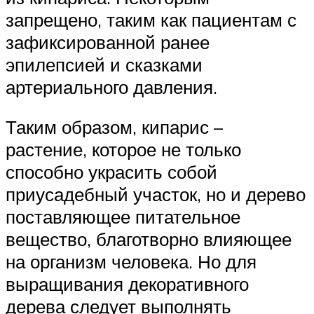
запрещено, таким как пациентам с
зафиксированной ранее
эпилепсией и сказками
артериального давления.
Таким образом, кипарис –
растение, которое не только
способно украсить собой
приусадебный участок, но и дерево
поставляющее питательное
вещество, благотворно влияющее
на организм человека. Но для
выращивания декоративного
дерева следует выполнять