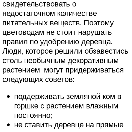
свидетельствовать о
недостаточном количестве
питательных веществ. Поэтому
цветоводам не стоит нарушать
правил по удобрению деревца.
Люди, которое решили обзавестись
столь необычным декоративным
растением, могут придерживаться
следующих советов:
поддерживать земляной ком в
горшке с растением влажным
постоянно;
не ставить деревце на прямые