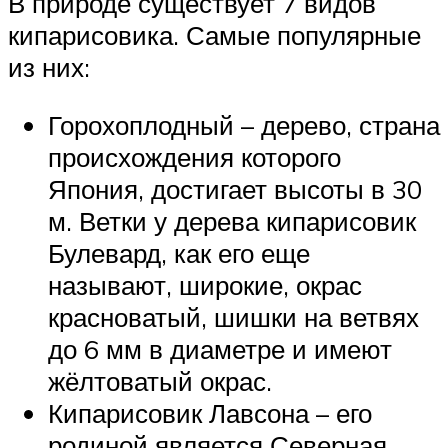
В природе существует 7 видов
кипарисовика. Самые популярные
из них:
Горохоплодный – дерево, страна
происхождения которого
Япония, достигает высоты в 30
м. Ветки у дерева кипарисовик
Булевард, как его еще
называют, широкие, окрас
красноватый, шишки на ветвях
до 6 мм в диаметре и имеют
жёлтоватый окрас.
Кипарисовик Лавсона – его
родиной является Северная