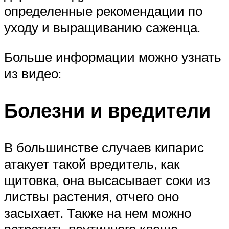
определенные рекомендации по
уходу и выращиванию саженца.
Больше информации можно узнать
из видео:
Болезни и вредители
В большинстве случаев кипарис
атакует такой вредитель, как
щитовка, она высасывает соки из
листвы растения, отчего оно
засыхает. Также на нем можно
встретить паутинного клеща,