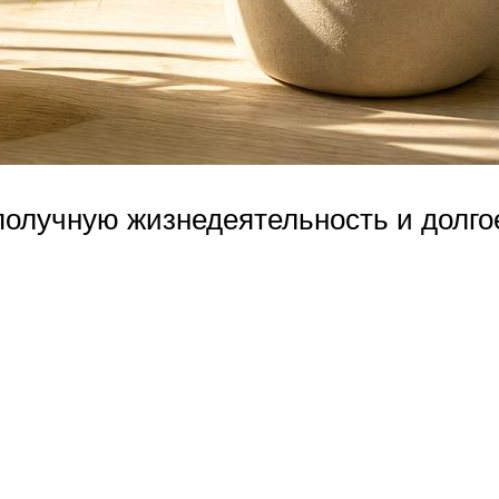
получную жизнедеятельность и долго