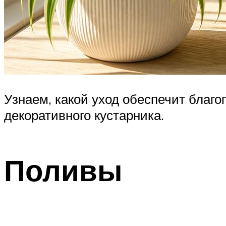
Узнаем, какой уход обеспечит благо
декоративного кустарника.
Поливы