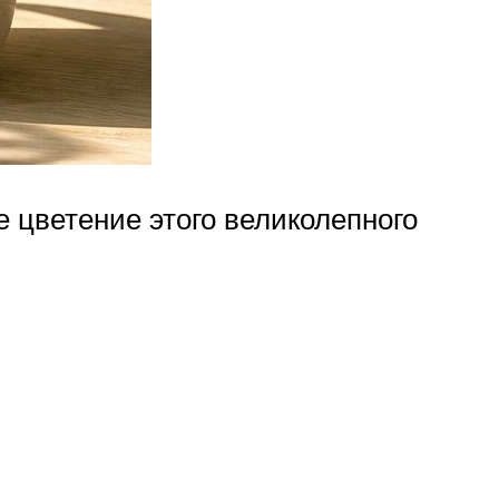
е цветение этого великолепного