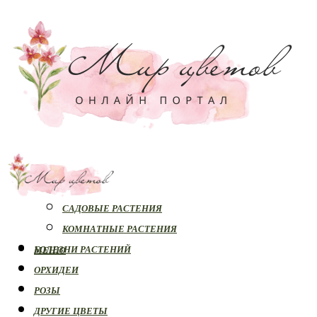
РАСТЕНИЯ
САДОВЫЕ РАСТЕНИЯ
КОМНАТНЫЕ РАСТЕНИЯ
БОЛЕЗНИ РАСТЕНИЙ
МЕНЮ
ОРХИДЕИ
РОЗЫ
ДРУГИЕ ЦВЕТЫ