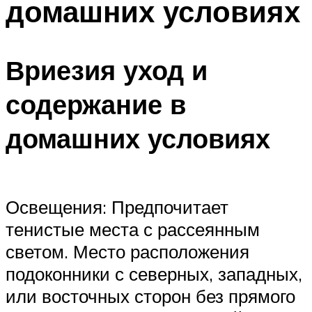
домашних условиях
Вриезия уход и
содержание в
домашних условиях
Освещения: Предпочитает
тенистые места с рассеянным
светом. Место расположения
подоконники с северных, западных,
или восточных сторон без прямого