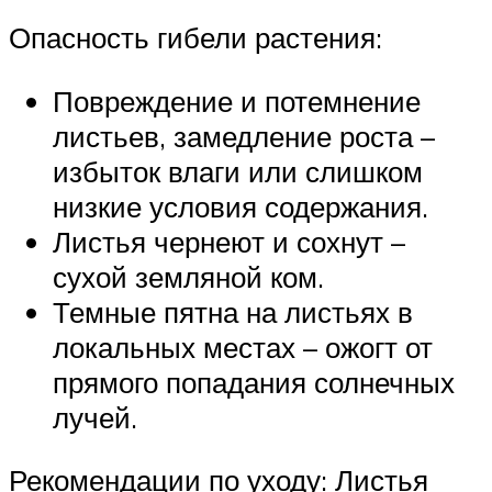
Опасность гибели растения:
Повреждение и потемнение
листьев, замедление роста –
избыток влаги или слишком
низкие условия содержания.
Листья чернеют и сохнут –
сухой земляной ком.
Темные пятна на листьях в
локальных местах – ожогт от
прямого попадания солнечных
лучей.
Рекомендации по уходу: Листья