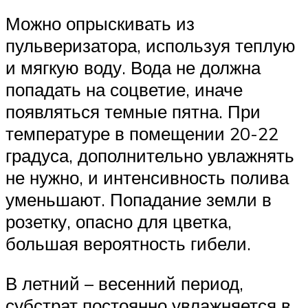
Можно опрыскивать из
пульверизатора, используя теплую
и мягкую воду. Вода не должна
попадать на соцветие, иначе
появляться темные пятна. При
температуре в помещении 20-22
градуса, дополнительно увлажнять
не нужно, и интенсивность полива
уменьшают. Попадание земли в
розетку, опасно для цветка,
большая вероятность гибели.
В летний – весенний период,
субстрат постоянно увлажняется в