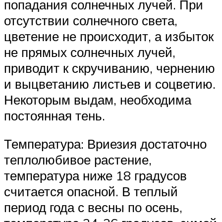
попадания солнечных лучей. При
отсутствии солнечного света,
цветение не происходит, а избыток
не прямых солнечных лучей,
приводит к скручиванию, чернению
и выцветанию листьев и соцветию.
Некоторым выдам, необходима
постоянная тень.
Температура: Вриезия достаточно
теплолюбивое растение,
температура ниже 18 градусов
считается опасной. В теплый
период года с весны по осень,