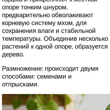
опоре тонким шнуром,
предварительно обволакивают
корневую систему мхом, для
сохранения влаги и стабильной
температуры. Объединив несколько
растений к одной опоре, образуется
дерево.
Размножение: происходит двумя
способами: семенами и
отпрысками.