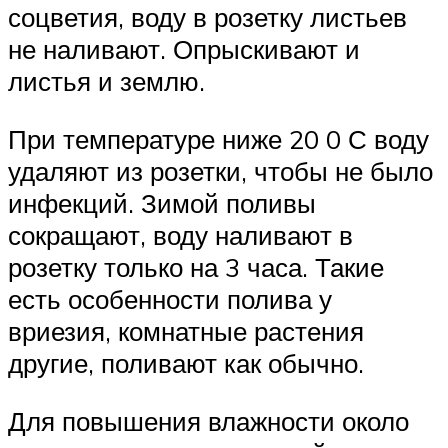
соцветия, воду в розетку листьев
не наливают. Опрыскивают и
листья и землю.
При температуре ниже 20 0 С воду
удаляют из розетки, чтобы не было
инфекций. Зимой поливы
сокращают, воду наливают в
розетку только на 3 часа. Такие
есть особенности полива у
вриезия, комнатные растения
другие, поливают как обычно.
Для повышения влажности около