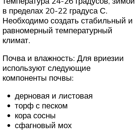
температура 24-26 градусов, зимой
в пределах 20-22 градуса С.
Необходимо создать стабильный и
равномерный температурный
климат.
Почва и влажность: Для вриезии
используют следующие
компоненты почвы:
дерновая и листовая
торф с песком
кора сосны
сфагновый мох