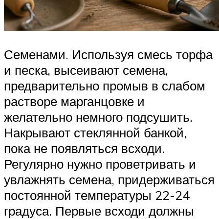
Семенами. Используя смесь торфа
и песка, высеивают семена,
предварительно промыв в слабом
растворе марганцовке и
желательно немного подсушить.
Накрывают стеклянной банкой,
пока не появляться всходи.
Регулярно нужно проветривать и
увлажнять семена, придерживаться
постоянной температуры 22-24
градуса. Первые всходи должны