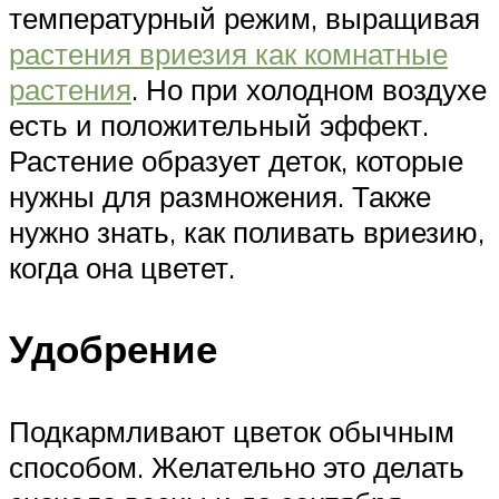
температурный режим, выращивая
растения вриезия как комнатные
растения
. Но при холодном воздухе
есть и положительный эффект.
Растение образует деток, которые
нужны для размножения. Также
нужно знать, как поливать вриезию,
когда она цветет.
Удобрение
Подкармливают цветок обычным
способом. Желательно это делать