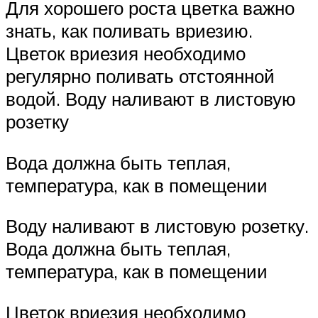
Для хорошего роста цветка важно
знать, как поливать вриезию.
Цветок вриезия необходимо
регулярно поливать отстоянной
водой. Воду наливают в листовую
розетку
Вода должна быть теплая,
температура, как в помещении
Воду наливают в листовую розетку.
Вода должна быть теплая,
температура, как в помещении
Цветок вриезия необходимо