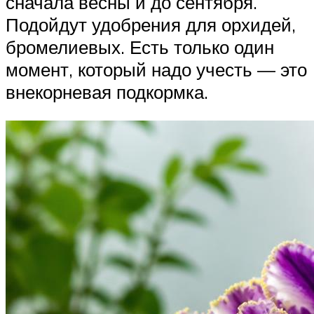
сначала весны и до сентября.
Подойдут удобрения для орхидей,
бромелиевых. Есть только один
момент, который надо учесть — это
внекорневая подкормка.