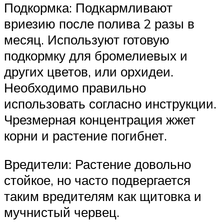
Подкормка: Подкармливают
вриезию после полива 2 разы в
месяц. Используют готовую
подкормку для бромелиевых и
других цветов, или орхидеи.
Необходимо правильно
использовать согласно инструкции.
Чрезмерная концентрация жжет
корни и растение погибнет.
Вредители: Растение довольно
стойкое, но часто подвергается
таким вредителям как щитовка и
мучнистый червец.