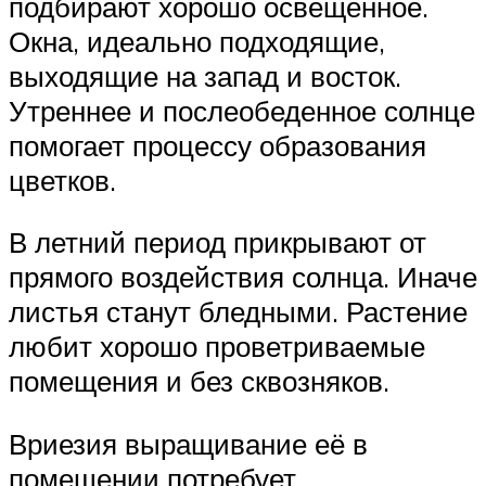
подбирают хорошо освещенное.
Окна, идеально подходящие,
выходящие на запад и восток.
Утреннее и послеобеденное солнце
помогает процессу образования
цветков.
В летний период прикрывают от
прямого воздействия солнца. Иначе
листья станут бледными. Растение
любит хорошо проветриваемые
помещения и без сквозняков.
Вриезия выращивание её в
помещении потребует