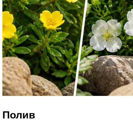
Полив