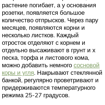
растение погибает, а у основания
розетки, появляется большое
количество отпрысков. Через пару
месяцев, появляются корни и
несколько листков. Каждый
отросток отделяют с корнем и
отдельно высаживают в грунт и х
песка, торфа и листового кома,
можно добавить немного
сосновой
коры и угля
. Накрывают стеклянной
банкой, регулярно проветривают и
придерживаются температурного
режима 25-27 градусов.