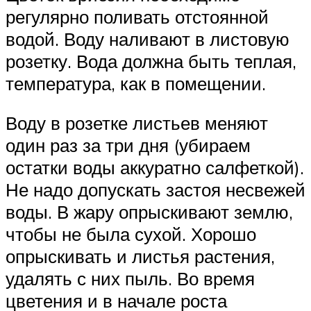
регулярно поливать отстоянной
водой. Воду наливают в листовую
розетку. Вода должна быть теплая,
температура, как в помещении.
Воду в розетке листьев меняют
один раз за три дня (убираем
остатки воды аккуратно салфеткой).
Не надо допускать застоя несвежей
воды. В жару опрыскивают землю,
чтобы не была сухой. Хорошо
опрыскивать и листья растения,
удалять с них пыль. Во время
цветения и в начале роста