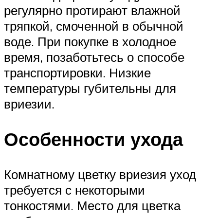
регулярно протирают влажной
тряпкой, смоченной в обычной
воде. При покупке в холодное
время, позаботьтесь о способе
транспортировки. Низкие
температуры губительны для
вриезии.
Особенности ухода
Комнатному цветку вриезия уход
требуется с некоторыми
тонкостями. Место для цветка