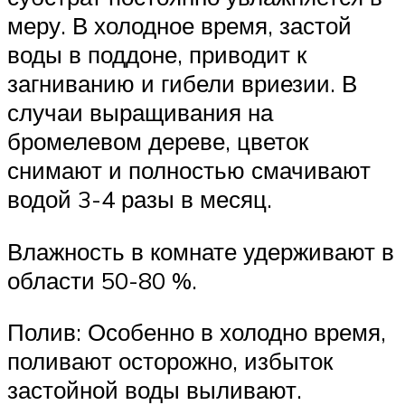
меру. В холодное время, застой
воды в поддоне, приводит к
загниванию и гибели вриезии. В
случаи выращивания на
бромелевом дереве, цветок
снимают и полностью смачивают
водой 3-4 разы в месяц.
Влажность в комнате удерживают в
области 50-80 %.
Полив: Особенно в холодно время,
поливают осторожно, избыток
застойной воды выливают.