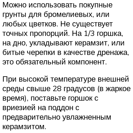
Можно использовать покупные
грунты для бромелиевых, или
любых цветков. Не существует
точных пропорций. На 1/3 горшка,
на дно, укладывают керамзит, или
битые черепки в качестве дренажа,
это обязательный компонент.
При высокой температуре внешней
среды свыше 28 градусов (в жаркое
время), поставьте горшок с
вриезией на поддон с
предварительно увлажненным
керамзитом.