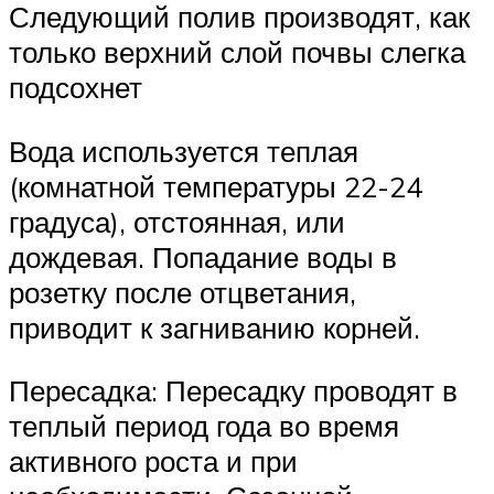
Следующий полив производят, как
только верхний слой почвы слегка
подсохнет
Вода используется теплая
(комнатной температуры 22-24
градуса), отстоянная, или
дождевая. Попадание воды в
розетку после отцветания,
приводит к загниванию корней.
Пересадка: Пересадку проводят в
теплый период года во время
активного роста и при