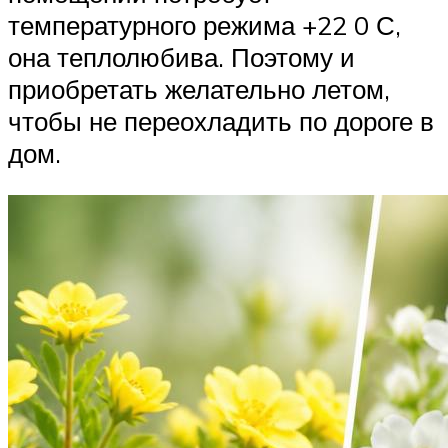
температурного режима +22 0 С,
она теплолюбива. Поэтому и
приобретать желательно летом,
чтобы не переохладить по дороге в
дом.