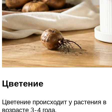
Цветение
Цветение происходит у растения в
возрасте 3-4 года,