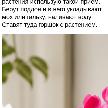
растения использую такой прием.
Берут поддон и в него укладывают
мох или гальку, наливают воду.
Ставят туда горшок с растением.